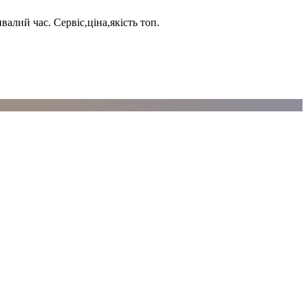
алий час. Сервіс,ціна,якість топ.