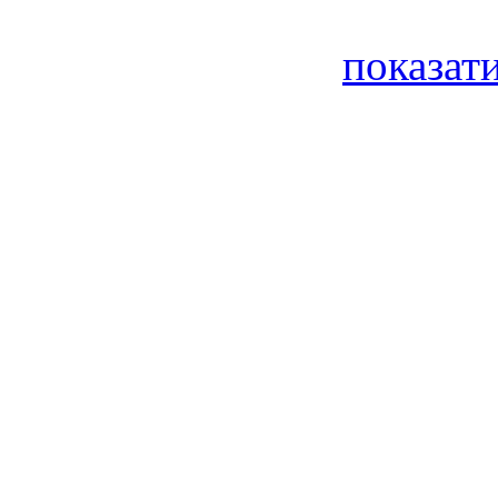
показати