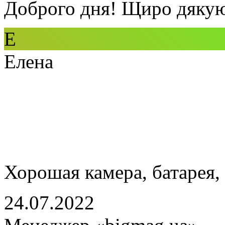
Доброго дня! Щиро дякую 
Е
Елена
Хорошая камера, батарея,
24.07.2022