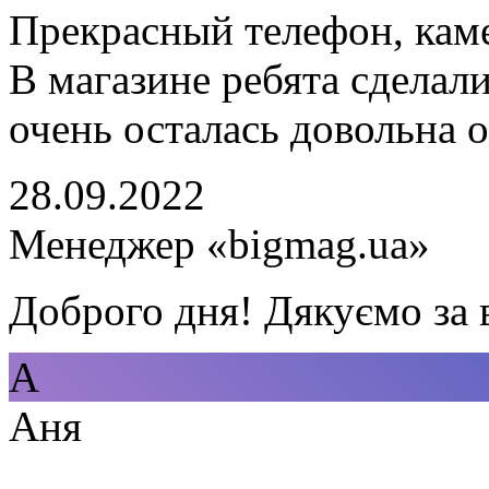
Прекрасный телефон, каме
В магазине ребята сделал
очень осталась довольна 
28.09.2022
Менеджер «bigmag.ua»
Доброго дня! Дякуємо за 
А
Аня