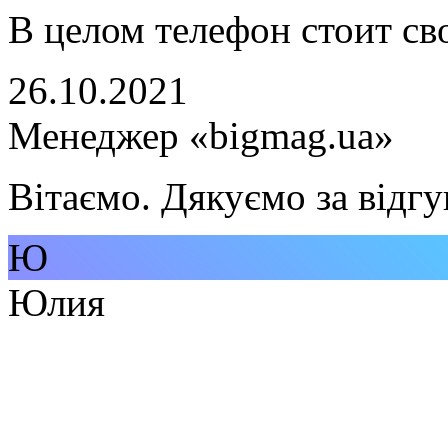
В целом телефон стоит св
26.10.2021
Менеджер «bigmag.ua»
Вітаємо. Дякуємо за відгу
Ю
Юлия