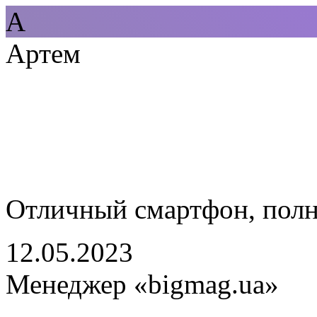
А
Артем
Отличный смартфон, полн
12.05.2023
Менеджер «bigmag.ua»