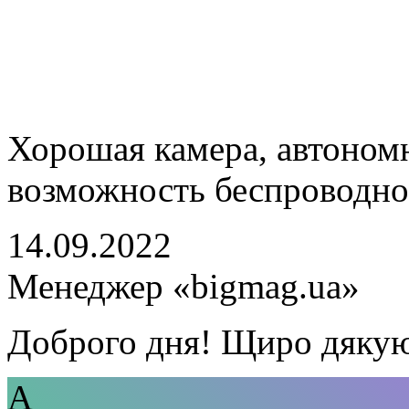
Хорошая камера, автономн
возможность беспроводной
14.09.2022
Менеджер «bigmag.ua»
Доброго дня! Щиро дякую 
А