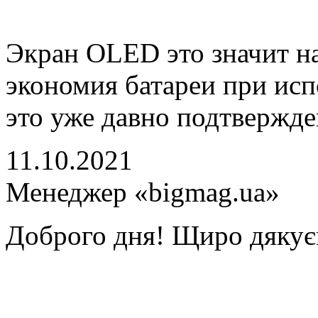
Экран OLED это значит н
экономия батареи при исп
это уже давно подтвержде
11.10.2021
Менеджер «bigmag.ua»
Доброго дня! Щиро дякуєм