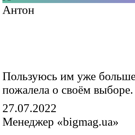
Антон
Пользуюсь им уже больше 
пожалела о своём выборе.
27.07.2022
Менеджер «bigmag.ua»