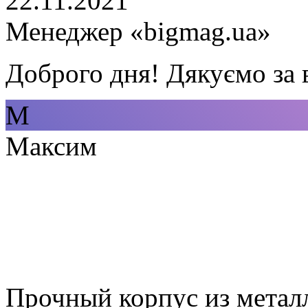
22.11.2021
Менеджер «bigmag.ua»
Доброго дня! Дякуємо за 
М
Максим
Прочный корпус из метал