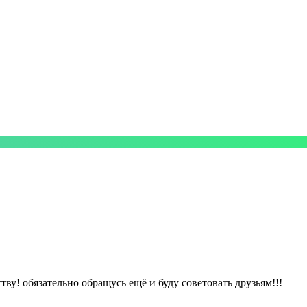
у! обязательно обращусь ещё и буду советовать друзьям!!!