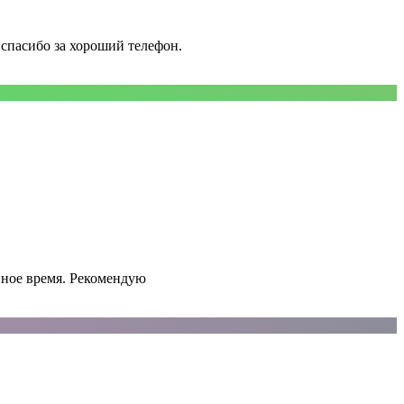
 спасибо за хороший телефон.
нное время. Рекомендую