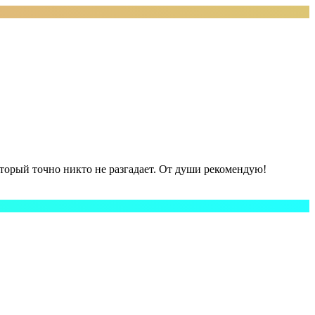
оторый точно никто не разгадает. От души рекомендую!