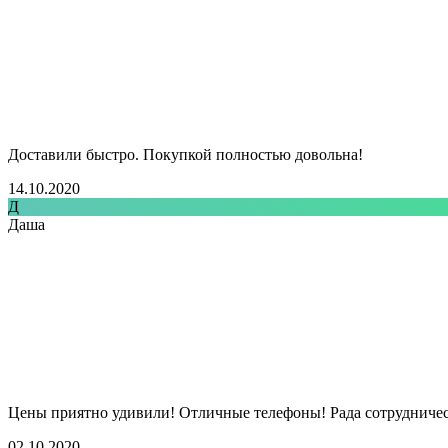
Доставили быстро. Покупкой полностью довольна!
14.10.2020
Д
Даша
Цены приятно удивили! Отличные телефоны! Рада сотрудничеств
02.10.2020