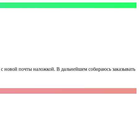
а с новой почты наложкой. В дальнейшем собираюсь заказывать