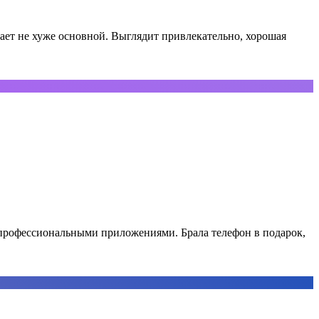
ает не хуже основной. Выглядит привлекательно, хорошая
 профессиональными приложениями. Брала телефон в подарок,