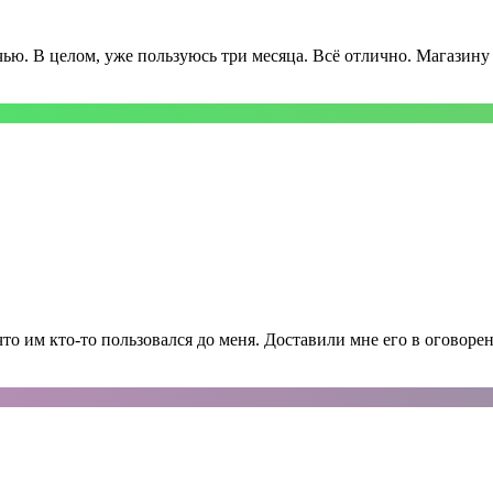
чью. В целом, уже пользуюсь три месяца. Всё отлично. Магазину
о им кто-то пользовался до меня. Доставили мне его в оговоре