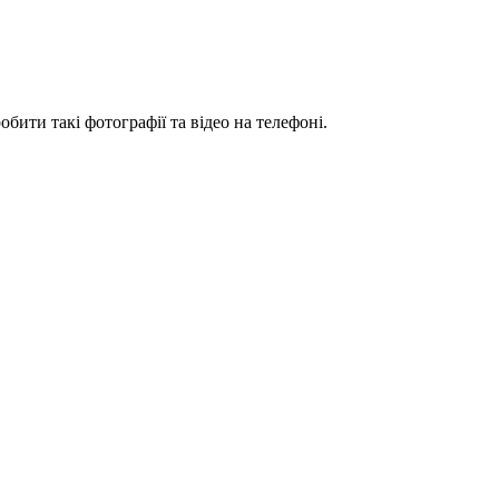
ити такі фотографії та відео на телефоні.