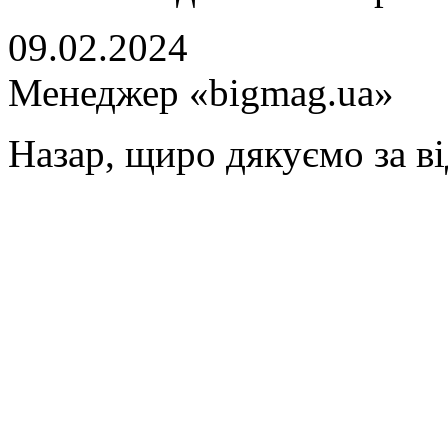
09.02.2024
Менеджер «bigmag.ua»
Назар, щиро дякуємо за ві