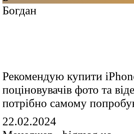
Богдан
Рекомендую купити iPhone
поціновувачів фото та від
потрібно самому попробу
22.02.2024