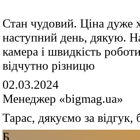
Стан чудовий. Ціна дуже 
наступний день, дякую. Н
камера і швидкість роботи
відчутно різницю
02.03.2024
Менеджер «bigmag.ua»
Тарас, дякуємо за відгук,
Б