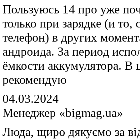
Пользуюсь 14 про уже поч
только при зарядке (и то, 
телефон) в других момен
андроида. За период испо
ёмкости аккумулятора. В 
рекомендую
04.03.2024
Менеджер «bigmag.ua»
Люда, щиро дякуємо за ві