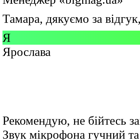
Тамара, дякуємо за відгук
Я
Ярослава
Рекомендую, не бійтесь з
Звук мікрофона гучний та 