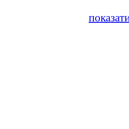
показати