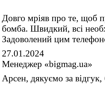
Довго мріяв про те, щоб 
бомба. Швидкий, всі необ
Задоволений цим телефон
27.01.2024
Менеджер «bigmag.ua»
Арсен, дякуємо за відгук,