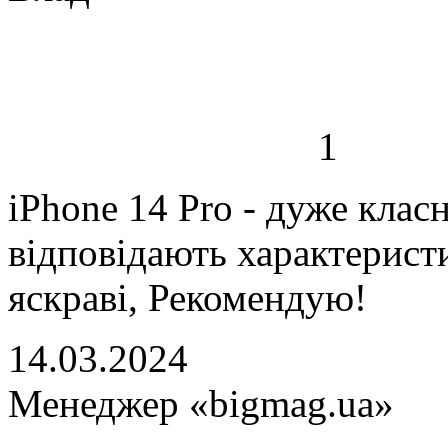
1
iPhone 14 Pro - дуже клас
відповідають характеристи
яскраві, Рекомендую!
14.03.2024
Менеджер «bigmag.ua»