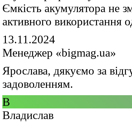
Ємкість акумулятора не зм
активного використання о
13.11.2024
Менеджер «bigmag.ua»
Ярослава, дякуємо за відг
задоволенням.
В
Владислав