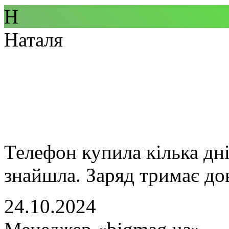
Н
Наталя
Телефон купила кілька дні
знайшла. Заряд тримає дов
24.10.2024