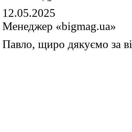
12.05.2025
Менеджер «bigmag.ua»
Павло, щиро дякуємо за ві