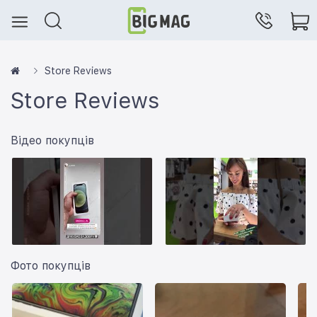
Store Reviews
Store Reviews
Відео покупців
Фото покупців