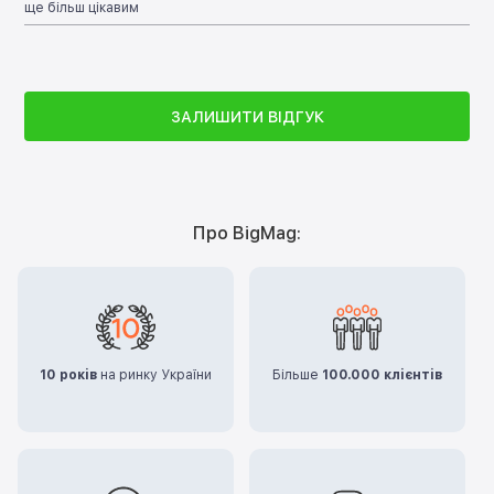
ще більш цікавим
ЗАЛИШИТИ ВІДГУК
Про BigMag:
10 років
на ринку України
Більше
100.000 клієнтів