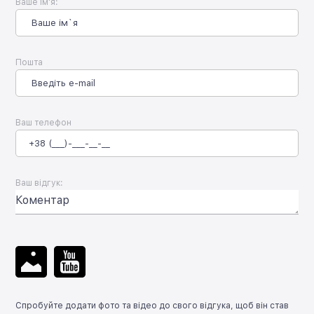
Ваше Ім'я:
Пошта
Ваш телефон
Ваш відгук:
Спробуйте додати фото та відео до свого відгука, щоб він став