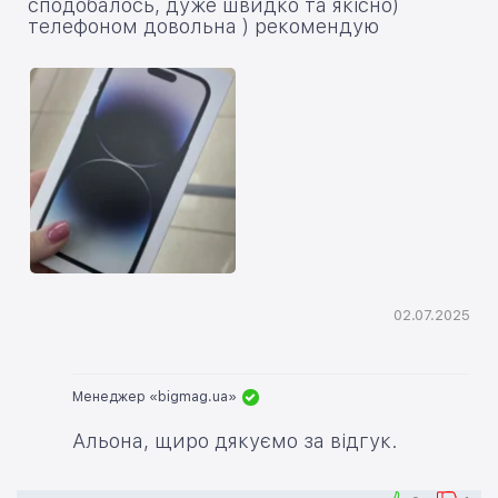
сподобалось, дуже швидко та якісно)
телефоном довольна ) рекомендую
02.07.2025
Менеджер «bigmag.ua»
Альона, щиро дякуємо за відгук.