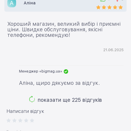
А
Аліна
Хороший магазин, великий вибір і приємні
ціни. Швидке обслуговування, якісні
телефони, рекомендую!
21.06.2025
Менеджер «bigmag.ua»
Аліна, щиро дякуємо за відгук.
показати ще 225 відгуків
Написати відгук