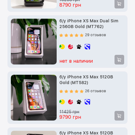
8790 грн
б/у iPhone XS Max Dual Sim
256GB Gold (MT762)
29 отзывов
нет в наличии
б/у iPhone XS Max 512GB
Gold (MT582)
26 отзывов
11425 грн
9790 грн
б/у iPhone XS Max 512GB