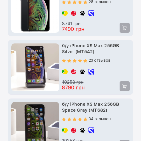
28 отзывов
8741 грн
7490 грн
б/у iPhone XS Max 256GB
Silver (MT542)
23 отзывов
10258 грн
8790 грн
б/у iPhone XS Max 256GB
Space Gray (MT682)
34 отзывов
10258 грн