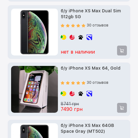
б/у iPhone XS Max Dual Sim
512gb SG
30 отзывов
нет в наличии
б/у iPhone XS Max 64, Gold
30 отзывов
8741 грн
7490 грн
б/у iPhone XS Max 64GB
Space Gray (MT502)