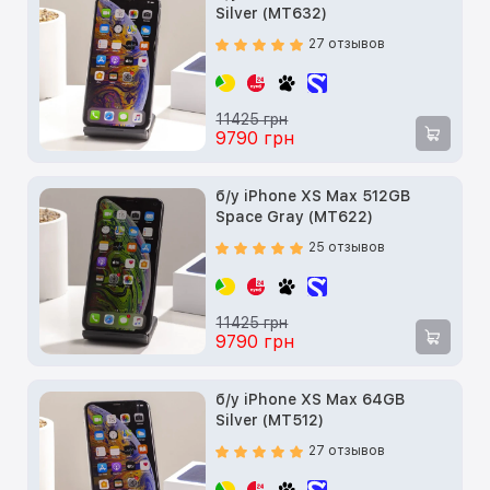
Silver (MT632)
27 отзывов
11425 грн
9790 грн
б/у iPhone XS Max 512GB
Space Gray (MT622)
25 отзывов
11425 грн
9790 грн
б/у iPhone XS Max 64GB
Silver (MT512)
27 отзывов