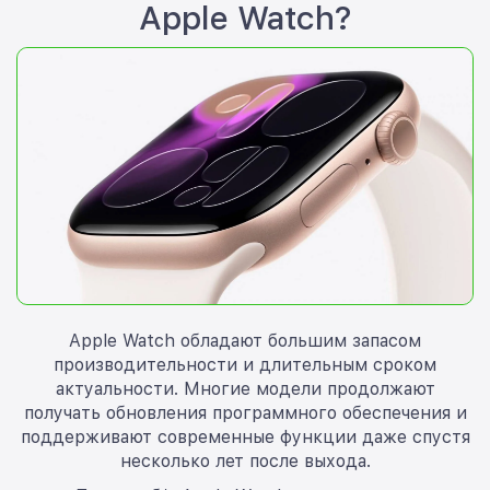
Apple Watch?
Apple Watch обладают большим запасом
производительности и длительным сроком
актуальности. Многие модели продолжают
получать обновления программного обеспечения и
поддерживают современные функции даже спустя
несколько лет после выхода.