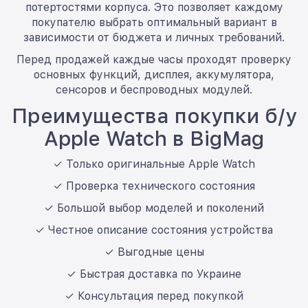
потертостями корпуса. Это позволяет каждому
покупателю выбрать оптимальный вариант в
зависимости от бюджета и личных требований.
Перед продажей каждые часы проходят проверку
основных функций, дисплея, аккумулятора,
сенсоров и беспроводных модулей.
Преимущества покупки б/у
Apple Watch в BigMag
✓ Только оригинальные Apple Watch
✓ Проверка технического состояния
✓ Большой выбор моделей и поколений
✓ Честное описание состояния устройства
✓ Выгодные цены
✓ Быстрая доставка по Украине
✓ Консультация перед покупкой