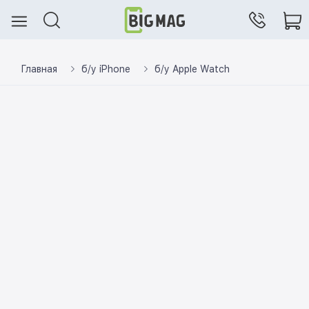
Главная
б/у iPhone
б/у Apple Watch