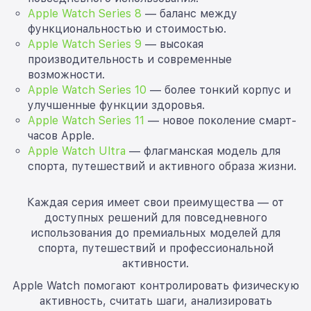
Apple Watch Series 8
— баланс между
функциональностью и стоимостью.
Apple Watch Series 9
— высокая
производительность и современные
возможности.
Apple Watch Series 10
— более тонкий корпус и
улучшенные функции здоровья.
Apple Watch Series 11
— новое поколение смарт-
часов Apple.
Apple Watch Ultra
— флагманская модель для
спорта, путешествий и активного образа жизни.
Каждая серия имеет свои преимущества — от
доступных решений для повседневного
использования до премиальных моделей для
спорта, путешествий и профессиональной
активности.
Apple Watch помогают контролировать физическую
активность, считать шаги, анализировать