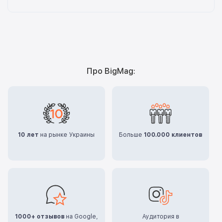
Про BigMag:
10 лет
на рынке Украины
Больше
100.000 клиентов
1000+ отзывов
на Google,
Аудитория в