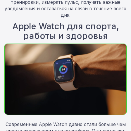
тренировки, измерять пульс, получать важные
уведомления и оставаться на связи в течение всего
дня.
Apple Watch для спорта,
работы и здоровья
Современные Apple Watch давно стали больше чем
просто аксессуаром для смартфона. Они помогают