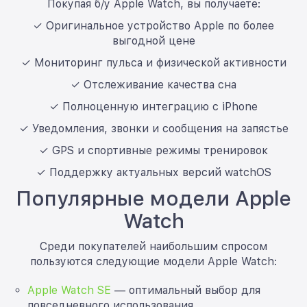
Покупая б/у Apple Watch, вы получаете:
✓ Оригинальное устройство Apple по более
выгодной цене
✓ Мониторинг пульса и физической активности
✓ Отслеживание качества сна
✓ Полноценную интеграцию с iPhone
✓ Уведомления, звонки и сообщения на запястье
✓ GPS и спортивные режимы тренировок
✓ Поддержку актуальных версий watchOS
Популярные модели Apple
Watch
Среди покупателей наибольшим спросом
пользуются следующие модели Apple Watch:
Apple Watch SE
— оптимальный выбор для
повседневного использования.