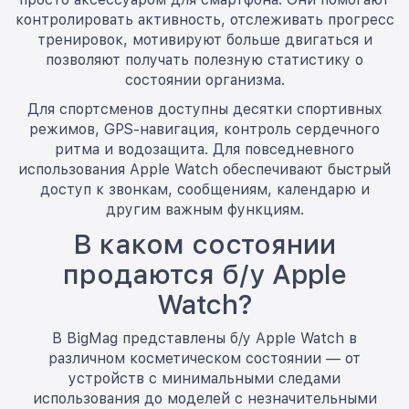
контролировать активность, отслеживать прогресс
тренировок, мотивируют больше двигаться и
позволяют получать полезную статистику о
состоянии организма.
Для спортсменов доступны десятки спортивных
режимов, GPS-навигация, контроль сердечного
ритма и водозащита. Для повседневного
использования Apple Watch обеспечивают быстрый
доступ к звонкам, сообщениям, календарю и
другим важным функциям.
В каком состоянии
продаются б/у Apple
Watch?
В BigMag представлены б/у Apple Watch в
различном косметическом состоянии — от
устройств с минимальными следами
использования до моделей с незначительными