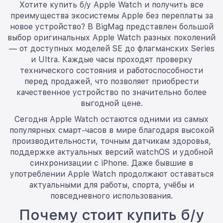
Хотите купить б/у Apple Watch и получить все
преимущества экосистемы Apple без переплаты за
новое устройство? В BigMag представлен большой
выбор оригинальных Apple Watch разных поколений
— от доступных моделей SE до флагманских Series
и Ultra. Каждые часы проходят проверку
технического состояния и работоспособности
перед продажей, что позволяет приобрести
качественное устройство по значительно более
выгодной цене.
Сегодня Apple Watch остаются одними из самых
популярных смарт-часов в мире благодаря высокой
производительности, точным датчикам здоровья,
поддержке актуальных версий watchOS и удобной
синхронизации с iPhone. Даже бывшие в
употреблении Apple Watch продолжают оставаться
актуальными для работы, спорта, учёбы и
повседневного использования.
Почему стоит купить б/у