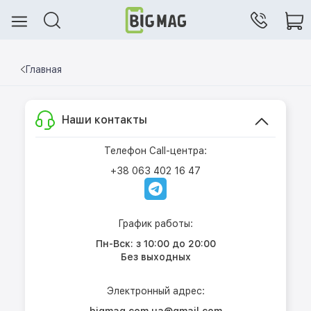
Главная
Наши контакты
Телефон Call-центра:
+38 063 402 16 47
График работы:
Пн-Вск: з 10:00 до 20:00
Без выходных
Электронный адрес: