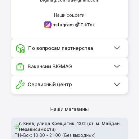
bigmag.com.ua@gmail.com
Наши соцсети:
Instagram
TikTok
По вопросам партнерства
Вакансии BIGMAG
Сервисный центр
Наши магазины
г. Киев, улица Крещатик, 13/2 (ст. м. Майдан
Независимости)
ПН-Вск: 10:00 - 21:00 (Без выходных)