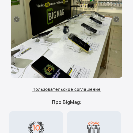
Пользовательское соглашение
Про BigMag: