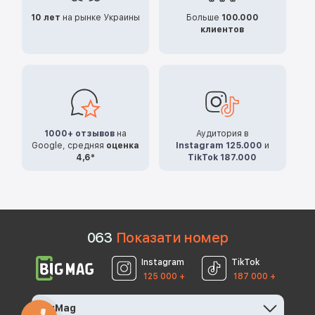
10 лет
на рынке Украины
Больше
100.000
клиентов
1000+ отзывов
на
Аудитория в
Google, средняя
оценка
Instagram 125.000
и
4,6*
TikTok 187.000
0
6
3
Показати номер
Instagram
TikTok
125 000 +
187 000 +
BigMag