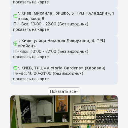
показать на карте
г. Киев, Михаила Гришко, 5. ТРЦ «Аладдин», 1
этаж, вход B
ПН-Вск: 10:00 - 22:00 (Без выходных)
показать на карте
г. Киев, улица Николая Лаврухина, 4. ТРЦ
«Район»
ПН-Вск: 10:00 - 22:00 (Без выходных)
показать на карте
г. КИЕВ, ТРЦ «Victoria Gardens» (Караван)
Пн–Вс: 10:00–21:00 (без выходных)
показать на карте
Показать все