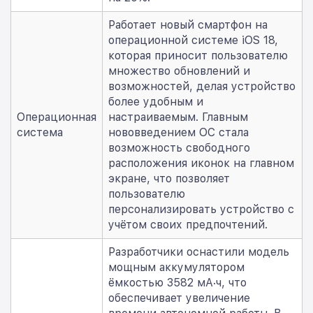
Работает новый смартфон на
операционной системе iOS 18,
которая приносит пользователю
множество обновлений и
возможностей, делая устройство
более удобным и
Операционная
настраиваемым. Главным
система
нововведением ОС стала
возможность свободного
расположения иконок на главном
экране, что позволяет
пользователю
персонализировать устройство с
учётом своих предпочтений.
Разработчики оснастили модель
мощным аккумулятором
ёмкостью 3582 мА·ч, что
обеспечивает увеличение