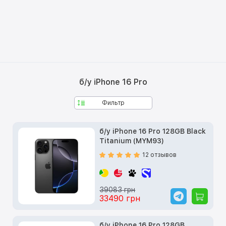
б/у iPhone 16 Pro
Фильтр
б/у iPhone 16 Pro 128GB Black
Titanium (MYM93)
12 отзывов
39083 грн
33490 грн
б/у iPhone 16 Pro 128GB