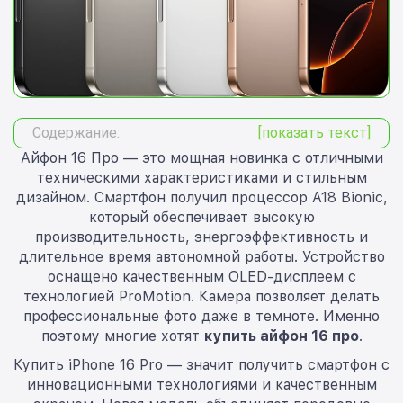
Содержание:
[показать текст]
Айфон 16 Про — это мощная новинка с отличными
техническими характеристиками и стильным
дизайном. Смартфон получил процессор A18 Bionic,
который обеспечивает высокую
производительность, энергоэффективность и
длительное время автономной работы. Устройство
оснащено качественным OLED-дисплеем с
технологией ProMotion. Камера позволяет делать
профессиональные фото даже в темноте. Именно
поэтому многие хотят
купить айфон 16 про
.
Купить iPhone 16 Pro — значит получить смартфон с
инновационными технологиями и качественным