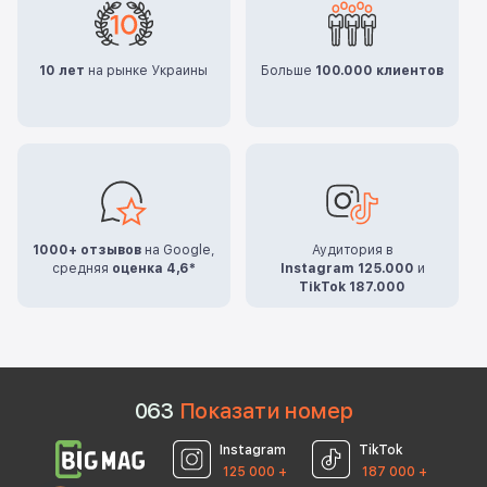
10 лет
на рынке Украины
Больше
100.000 клиентов
1000+ отзывов
на Google,
Аудитория в
средняя
оценка 4,6*
Instagram 125.000
и
TikTok 187.000
0
6
3
Показати номер
Instagram
TikTok
125 000 +
187 000 +