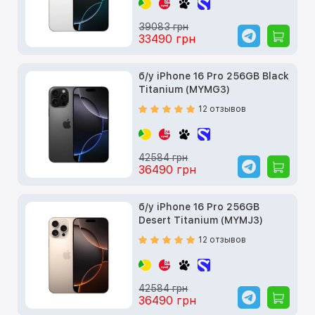
39083 грн
33490 грн
б/у iPhone 16 Pro 256GB Black
Titanium (MYMG3)
12 отзывов
42584 грн
36490 грн
б/у iPhone 16 Pro 256GB
Desert Titanium (MYMJ3)
12 отзывов
42584 грн
36490 грн