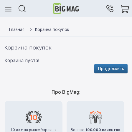
Главная
Корзина покупок
Корзина покупок
Корзина пуста!
Продолжить
Про BigMag:
10 лет
на рынке Украины
Больше
100.000 клиентов