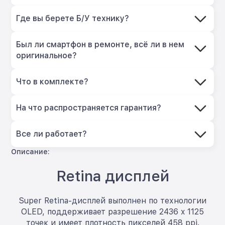
Где вы берете Б/У технику?
Был ли смартфон в ремонте, всё ли в нем
оригинальное?
Что в комплекте?
На что распространяется гарантия?
Все ли работает?
Описание:
Retina дисплей
Super Retina-дисплей выполнен по технологии
OLED, поддерживает разрешение 2436 x 1125
точек и имеет плотность пикселей 458 ppi.