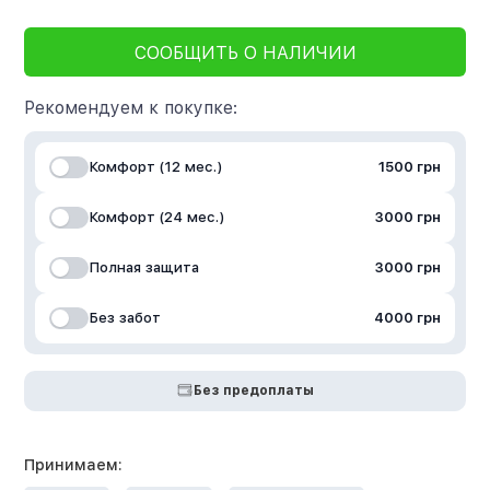
СООБЩИТЬ О НАЛИЧИИ
Рекомендуем к покупке:
Комфорт (12 мес.)
1500 грн
Комфорт (24 мес.)
3000 грн
Полная защита
3000 грн
Без забот
4000 грн
Без предоплаты
Принимаем: