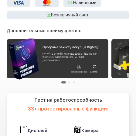
Наличными
Безналичный счет
Дополнительные преимущества:
Тест на работоспособность
33+ протестированные функции:
Дисплей
Камера