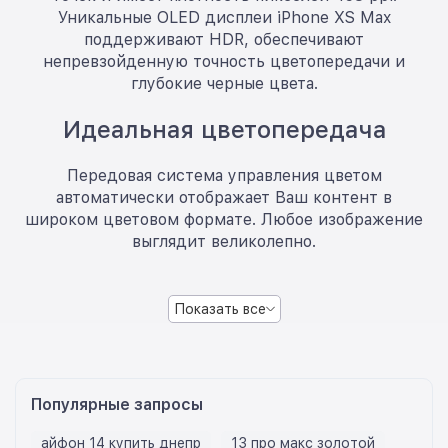
Уникальные OLED дисплеи iPhone XS Max
поддерживают HDR, обеспечивают
непревзойденную точность цветопередачи и
глубокие черные цвета.
Идеальная цветопередача
Передовая система управления цветом
автоматически отображает Ваш контент в
широком цветовом формате. Любое изображение
выглядит великолепно.
Показать все
Популярные запросы
айфон 14 купить днепр
13 про макс золотой