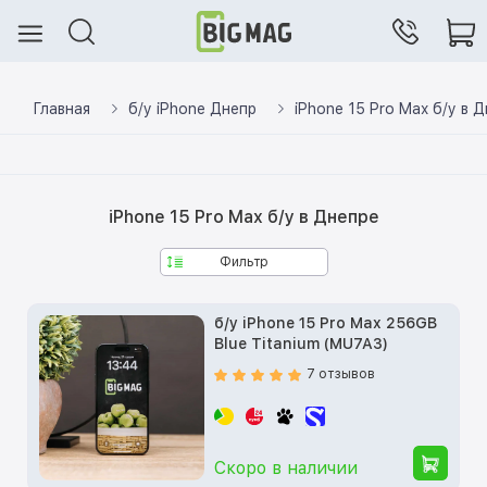
Главная
б/у iPhone Днепр
iPhone 15 Pro Max б/у в 
iPhone 15 Pro Max б/у в Днепре
Фильтр
б/у iPhone 15 Pro Max 256GB
Blue Titanium (MU7A3)
7 отзывов
Скоро в наличии