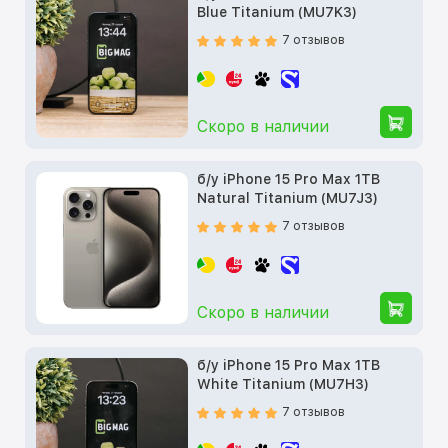
Blue Titanium (MU7K3)
7 отзывов
Скоро в наличии
б/у iPhone 15 Pro Max 1TB
Natural Titanium (MU7J3)
7 отзывов
Скоро в наличии
б/у iPhone 15 Pro Max 1TB
White Titanium (MU7H3)
7 отзывов