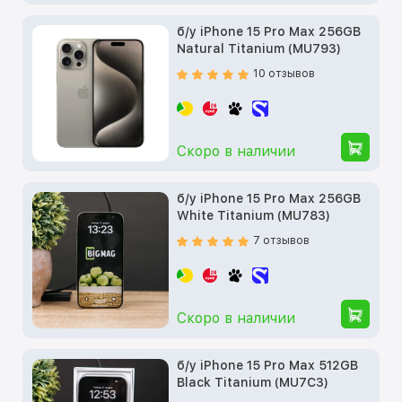
б/у iPhone 15 Pro Max 256GB
Natural Titanium (MU793)
10 отзывов
Скоро в наличии
б/у iPhone 15 Pro Max 256GB
White Titanium (MU783)
7 отзывов
Скоро в наличии
б/у iPhone 15 Pro Max 512GB
Black Titanium (MU7C3)