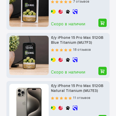
7 отзывов
Скоро в наличии
б/у iPhone 15 Pro Max 512GB
Blue Titanium (MU7F3)
18 отзывов
Скоро в наличии
б/у iPhone 15 Pro Max 512GB
Natural Titanium (MU7E3)
11 отзывов