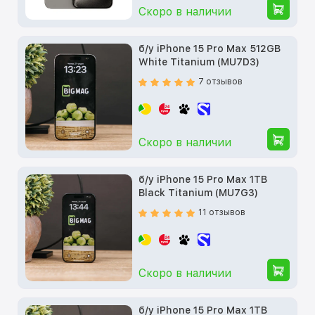
Скоро в наличии
б/у iPhone 15 Pro Max 512GB
White Titanium (MU7D3)
7 отзывов
Скоро в наличии
б/у iPhone 15 Pro Max 1TB
Black Titanium (MU7G3)
11 отзывов
Скоро в наличии
б/у iPhone 15 Pro Max 1TB