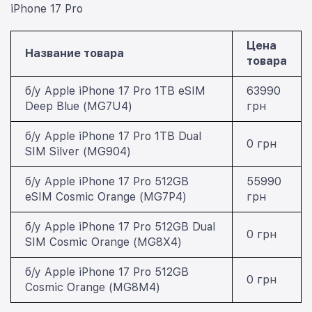
iPhone 17 Pro
Цена
Название товара
товара
б/у Apple iPhone 17 Pro 1TB eSIM
63990
Deep Blue (MG7U4)
грн
б/у Apple iPhone 17 Pro 1TB Dual
0 грн
SIM Silver (MG904)
б/у Apple iPhone 17 Pro 512GB
55990
eSIM Cosmic Orange (MG7P4)
грн
б/у Apple iPhone 17 Pro 512GB Dual
0 грн
SIM Cosmic Orange (MG8X4)
б/у Apple iPhone 17 Pro 512GB
0 грн
Cosmic Orange (MG8M4)