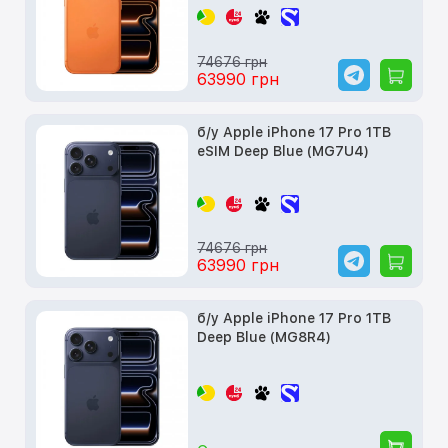
74676 грн
63990 грн
б/у Apple iPhone 17 Pro 1TB
eSIM Deep Blue (MG7U4)
74676 грн
63990 грн
б/у Apple iPhone 17 Pro 1TB
Deep Blue (MG8R4)