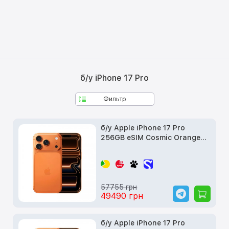
б/у iPhone 17 Pro
Фильтр
б/у Apple iPhone 17 Pro
256GB eSIM Cosmic Orange
(MG7L4)
57755 грн
49490 грн
б/у Apple iPhone 17 Pro