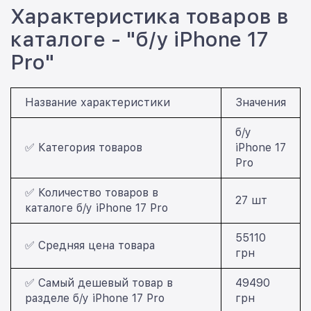
Характеристика товаров в
каталоге - "б/у iPhone 17
Pro"
Название характеристики
Значения
б/у
✅ Категория товаров
iPhone 17
Pro
✅ Количество товаров в
27 шт
каталоге б/у iPhone 17 Pro
55110
✅ Средняя цена товара
грн
✅ Самый дешевый товар в
49490
разделе б/у iPhone 17 Pro
грн