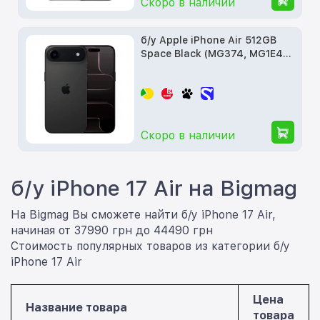
Скоро в наличии
б/у Apple iPhone Air 512GB
Space Black (MG374, MG1E4,
MG2Q4)
Скоро в наличии
б/у iPhone 17 Air на Bigmag
На Bigmag Вы сможете найти б/у iPhone 17 Air,
начиная от 37990 грн до 44490 грн
Стоимость популярных товаров из категории б/у
iPhone 17 Air
Цена
Название товара
товара