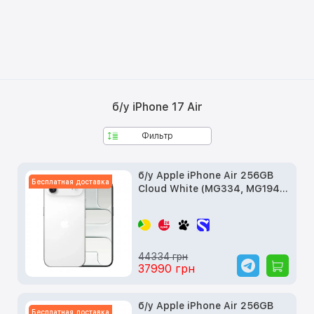
б/у iPhone 17 Air
Фильтр
б/у Apple iPhone Air 256GB
Бесплатная доставка
Cloud White (MG334, MG194,
MG2M4)
44334 грн
37990 грн
б/у Apple iPhone Air 256GB
Бесплатная доставка