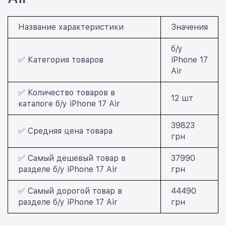
Название характеристики
Значения
б/у
✅ Категория товаров
iPhone 17
Air
✅ Количество товаров в
12 шт
каталоге б/у iPhone 17 Air
39823
✅ Средняя цена товара
грн
✅ Самый дешевый товар в
37990
разделе б/у iPhone 17 Air
грн
✅ Самый дорогой товар в
44490
разделе б/у iPhone 17 Air
грн