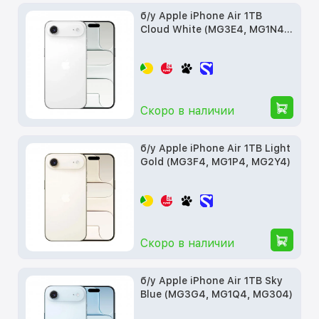
б/у Apple iPhone Air 1TB
Cloud White (MG3E4, MG1N4,
MG2X4)
Скоро в наличии
б/у Apple iPhone Air 1TB Light
Gold (MG3F4, MG1P4, MG2Y4)
Скоро в наличии
б/у Apple iPhone Air 1TB Sky
Blue (MG3G4, MG1Q4, MG304)