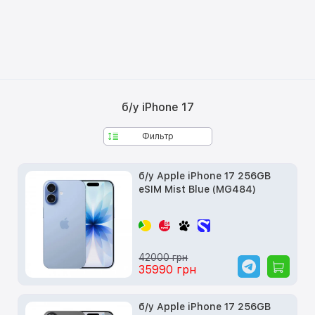
б/у iPhone 17
Фильтр
б/у Apple iPhone 17 256GB
eSIM Mist Blue (MG484)
42000 грн
35990 грн
б/у Apple iPhone 17 256GB