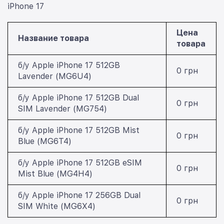
iPhone 17
Цена
Название товара
товара
б/у Apple iPhone 17 512GB
0 грн
Lavender (MG6U4)
б/у Apple iPhone 17 512GB Dual
0 грн
SIM Lavender (MG754)
б/у Apple iPhone 17 512GB Mist
0 грн
Blue (MG6T4)
б/у Apple iPhone 17 512GB eSIM
0 грн
Mist Blue (MG4H4)
б/у Apple iPhone 17 256GB Dual
0 грн
SIM White (MG6X4)