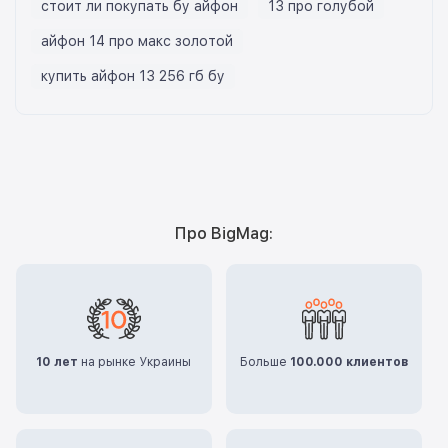
стоит ли покупать бу айфон
13 про голубой
айфон 14 про макс золотой
купить айфон 13 256 гб бу
Про BigMag:
10 лет
на рынке Украины
Больше
100.000 клиентов