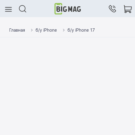
Главная
б/у iPhone
б/у iPhone 17