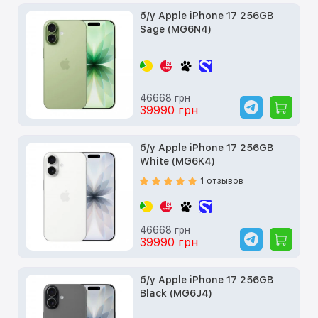
б/у Apple iPhone 17 256GB
Sage (MG6N4)
46668 грн
39990 грн
б/у Apple iPhone 17 256GB
White (MG6K4)
1 отзывов
46668 грн
39990 грн
б/у Apple iPhone 17 256GB
Black (MG6J4)