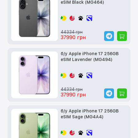
eSIM Black (MG464)
44334 грн
37990 грн
б/у Apple iPhone 17 256GB
eSIM Lavender (MG494)
44334 грн
37990 грн
б/у Apple iPhone 17 256GB
eSIM Sage (MG4A4)