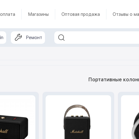
 оплата
Магазины
Оптовая продажа
Отзывы о ма
in
Ремонт
Портативные колон