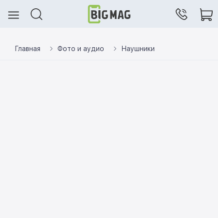
Главная
Фото и аудио
Наушники