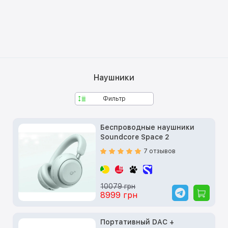
Наушники
Фильтр
Беспроводные наушники
Soundcore Space 2
7 отзывов
10079 грн
8999 грн
Портативный DAC +