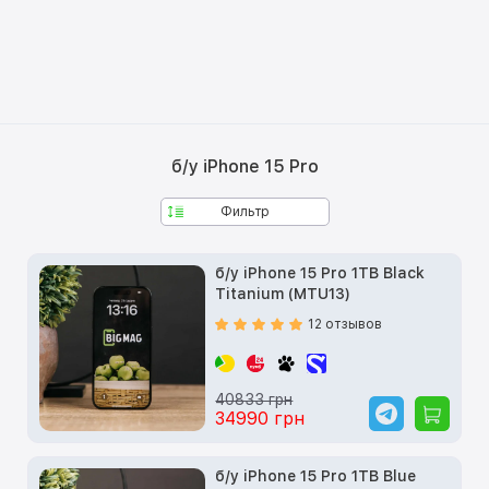
б/у iPhone 15 Pro
Фильтр
б/у iPhone 15 Pro 1TB Black
Titanium (MTU13)
12 отзывов
40833 грн
34990 грн
б/у iPhone 15 Pro 1TB Blue