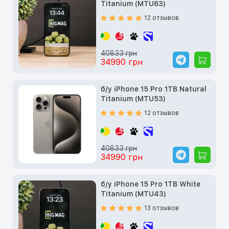
Titanium (MTU63)
12 отзывов
40833 грн
34990 грн
б/у iPhone 15 Pro 1TB Natural
Titanium (MTU53)
12 отзывов
40833 грн
34990 грн
б/у iPhone 15 Pro 1TB White
Titanium (MTU43)
13 отзывов