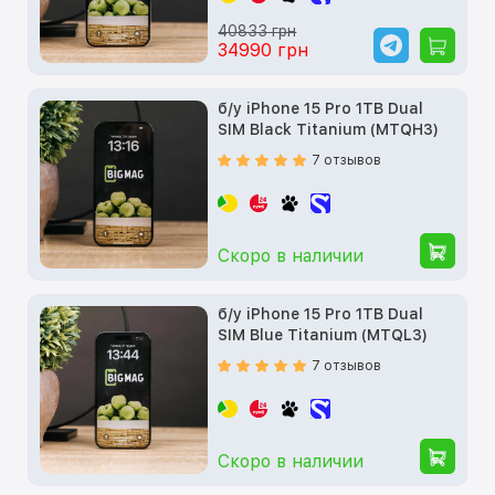
40833 грн
34990 грн
б/у iPhone 15 Pro 1TB Dual
SIM Black Titanium (MTQH3)
7 отзывов
Скоро в наличии
б/у iPhone 15 Pro 1TB Dual
SIM Blue Titanium (MTQL3)
7 отзывов
Скоро в наличии