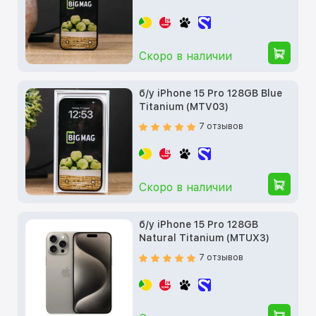
Скоро в наличии
б/у iPhone 15 Pro 128GB Blue
Titanium (MTV03)
7 отзывов
Скоро в наличии
б/у iPhone 15 Pro 128GB
Natural Titanium (MTUX3)
7 отзывов