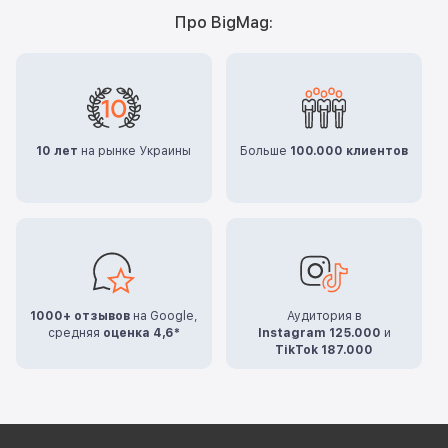
Про BigMag:
10 лет
на рынке Украины
Больше
100.000 клиентов
1000+ отзывов
на Google,
Аудитория в
средняя
оценка 4,6*
Instagram 125.000
и
TikTok 187.000