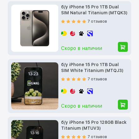
б/у iPhone 15 Pro 1TB Dual
SIM Natural Titanium (MTQK3)
7 отзывов
Скоро в наличии
б/у iPhone 15 Pro 1TB Dual
SIM White Titanium (MTQJ3)
7 отзывов
Скоро в наличии
б/у iPhone 15 Pro 128GB Black
Titanium (MTUV3)
7 отзывов