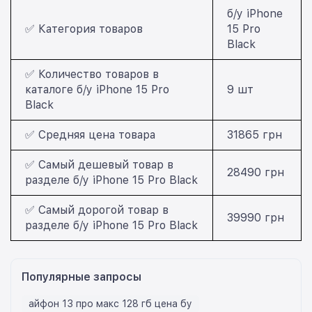
б/у iPhone
✅ Категория товаров
15 Pro
Black
✅ Количество товаров в
каталоге б/у iPhone 15 Pro
9 шт
Black
✅ Средняя цена товара
31865 грн
✅ Самый дешевый товар в
28490 грн
разделе б/у iPhone 15 Pro Black
✅ Самый дорогой товар в
39990 грн
разделе б/у iPhone 15 Pro Black
Популярные запросы
айфон 13 про макс 128 гб цена бу