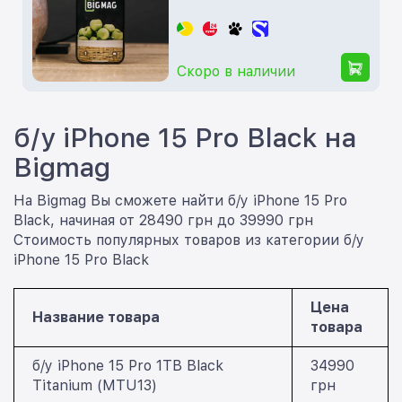
Скоро в наличии
б/у iPhone 15 Pro Black на
Bigmag
На Bigmag Вы сможете найти б/у iPhone 15 Pro
Black, начиная от 28490 грн до 39990 грн
Стоимость популярных товаров из категории б/у
iPhone 15 Pro Black
Цена
Название товара
товара
б/у iPhone 15 Pro 1TB Black
34990
Titanium (MTU13)
грн