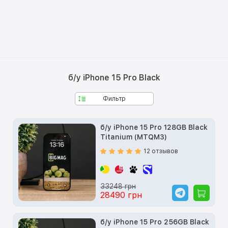
б/у iPhone 15 Pro Black
Фильтр
б/у iPhone 15 Pro 128GB Black
Titanium (MTQM3)
12 отзывов
33248 грн
28490 грн
б/у iPhone 15 Pro 256GB Black