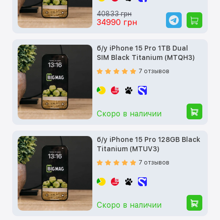
40833 грн
34990 грн
б/у iPhone 15 Pro 1TB Dual
SIM Black Titanium (MTQH3)
7 отзывов
Скоро в наличии
б/у iPhone 15 Pro 128GB Black
Titanium (MTUV3)
7 отзывов
Скоро в наличии