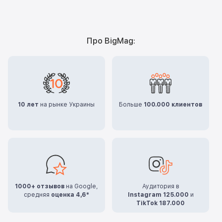
Про BigMag:
10 лет
на рынке Украины
Больше
100.000 клиентов
1000+ отзывов
на Google,
Аудитория в
средняя
оценка 4,6*
Instagram 125.000
и
TikTok 187.000