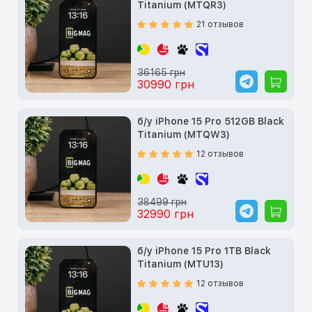
Titanium (MTQR3)
21 отзывов
36165 грн
30990 грн
б/у iPhone 15 Pro 512GB Black
Titanium (MTQW3)
12 отзывов
38499 грн
32990 грн
б/у iPhone 15 Pro 1TB Black
Titanium (MTU13)
12 отзывов