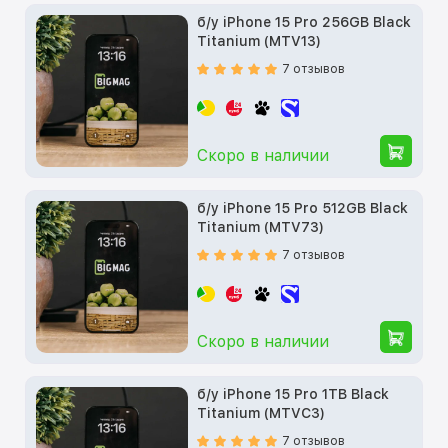
б/у iPhone 15 Pro 256GB Black
Titanium (MTV13)
7 отзывов
Скоро в наличии
б/у iPhone 15 Pro 512GB Black
Titanium (MTV73)
7 отзывов
Скоро в наличии
б/у iPhone 15 Pro 1TB Black
Titanium (MTVC3)
7 отзывов