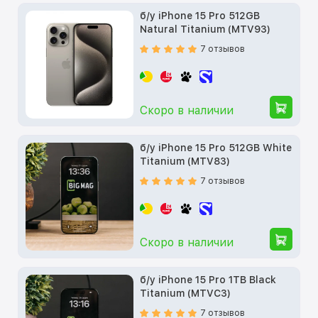
б/у iPhone 15 Pro 512GB
Natural Titanium (MTV93)
7 отзывов
Скоро в наличии
б/у iPhone 15 Pro 512GB White
Titanium (MTV83)
7 отзывов
Скоро в наличии
б/у iPhone 15 Pro 1TB Black
Titanium (MTVC3)
7 отзывов