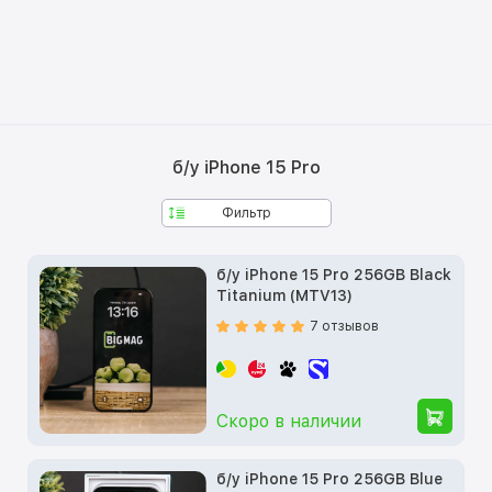
б/у iPhone 15 Pro
Фильтр
б/у iPhone 15 Pro 256GB Black
Titanium (MTV13)
7 отзывов
Скоро в наличии
б/у iPhone 15 Pro 256GB Blue