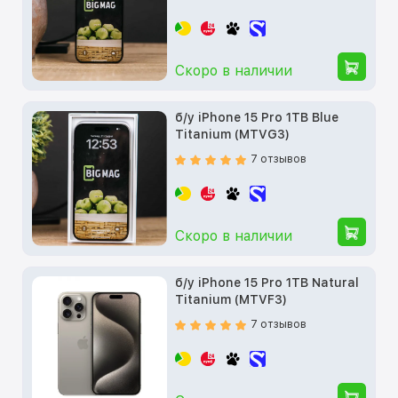
Скоро в наличии
б/у iPhone 15 Pro 1TB Blue
Titanium (MTVG3)
7 отзывов
Скоро в наличии
б/у iPhone 15 Pro 1TB Natural
Titanium (MTVF3)
7 отзывов