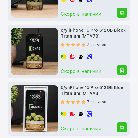
Скоро в наличии
б/у iPhone 15 Pro 512GB Black
Titanium (MTV73)
7 отзывов
Скоро в наличии
б/у iPhone 15 Pro 512GB Blue
Titanium (MTVA3)
7 отзывов
Скоро в наличии