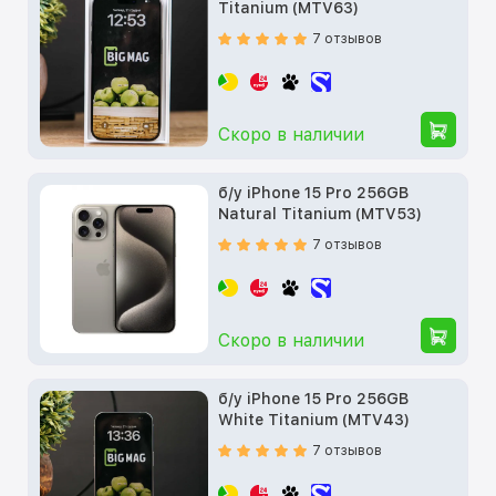
Titanium (MTV63)
7 отзывов
Скоро в наличии
б/у iPhone 15 Pro 256GB
Natural Titanium (MTV53)
7 отзывов
Скоро в наличии
б/у iPhone 15 Pro 256GB
White Titanium (MTV43)
7 отзывов