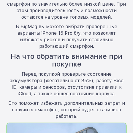
смартфон по значительно более низкой цене. При
этом производительность и возможности
остаются на уровне топовых моделей.
В BigMag вы можете выбрать проверенные
варианты iPhone 15 Pro б/у, что позволяет
избежать рисков и получить стабильно
работающий смартфон.
На что обратить внимание при
покупке
Перед покупкой проверьте состояние
аккумулятора (желательно от 85%), работу Face
ID, камеры и сенсоров, отсутствие привязки к
iCloud, а также общее состояние корпуса.
Это поможет избежать дополнительных затрат и
получить смартфон, который будет стабильно
работать.