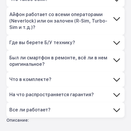
Айфон работает со всеми операторами
(Neverlock) или он залочен (R-Sim, Turbo-
Sim и т.д.)?
Где вы берете Б/У технику?
Был ли смартфон в ремонте, всё ли в нем
оригинальное?
Что в комплекте?
На что распространяется гарантия?
Все ли работает?
Описание: