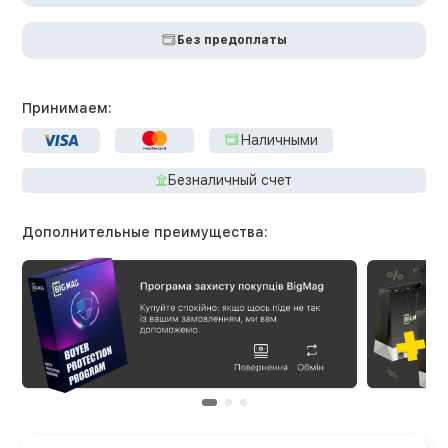
Без предоплаты
Принимаем:
Наличными
Безналичный счет
Дополнительные преимущества: