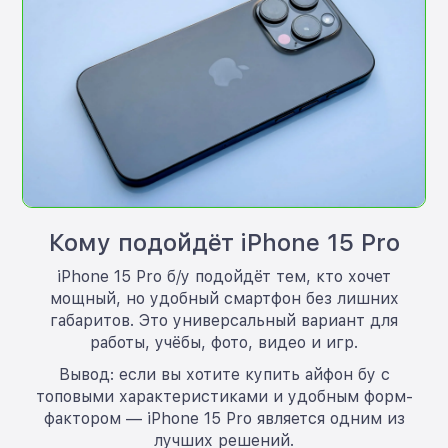
Кому подойдёт iPhone 15 Pro
iPhone 15 Pro б/у подойдёт тем, кто хочет
мощный, но удобный смартфон без лишних
габаритов. Это универсальный вариант для
работы, учёбы, фото, видео и игр.
Вывод: если вы хотите купить айфон бу с
топовыми характеристиками и удобным форм-
фактором — iPhone 15 Pro является одним из
лучших решений.