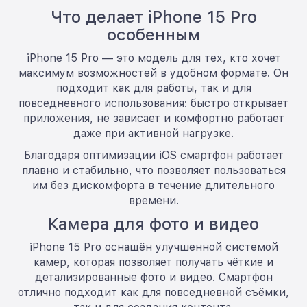
Что делает iPhone 15 Pro
особенным
iPhone 15 Pro — это модель для тех, кто хочет
максимум возможностей в удобном формате. Он
подходит как для работы, так и для
повседневного использования: быстро открывает
приложения, не зависает и комфортно работает
даже при активной нагрузке.
Благодаря оптимизации iOS смартфон работает
плавно и стабильно, что позволяет пользоваться
им без дискомфорта в течение длительного
времени.
Камера для фото и видео
iPhone 15 Pro оснащён улучшенной системой
камер, которая позволяет получать чёткие и
детализированные фото и видео. Смартфон
отлично подходит как для повседневной съёмки,