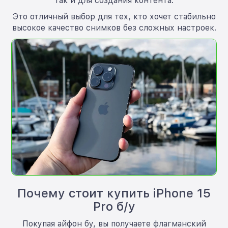
так и для создания контента.
Это отличный выбор для тех, кто хочет стабильно
высокое качество снимков без сложных настроек.
Почему стоит купить iPhone 15
Pro б/у
Покупая айфон бу, вы получаете флагманский