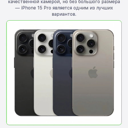
качественной камерой, но без большого размера
— iPhone 15 Pro является одним из лучших
вариантов.