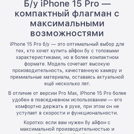
Б/у iPhone 15 Pro —
компактный флагман с
максимальными
возможностями
iPhone 15 Pro б/у — это оптимальный выбор для
тех, кто хочет купить айфон бу с топовыми
характеристиками, но в более компактном
формате. Модель сочетает высокую
производительность, качественную камеру и
премиальные материалы, оставаясь актуальной
ещё несколько лет.
В отличие от версии Pro Max, iPhone 15 Pro более
удобен в повседневном использовании — его
комфортно держать в руке, при этом он не
уступает в скорости и функциональности.
Коротко: если вам нужен бу айфон с
максимальной производительностью и