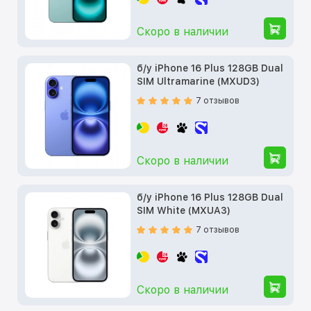
Скоро в наличии
б/у iPhone 16 Plus 128GB Dual
SIM Ultramarine (MXUD3)
7 отзывов
Скоро в наличии
б/у iPhone 16 Plus 128GB Dual
SIM White (MXUA3)
7 отзывов
Скоро в наличии