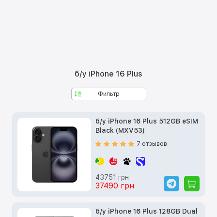
б/у iPhone 16 Plus
Фильтр
б/у iPhone 16 Plus 512GB eSIM
Black (MXV53)
7 отзывов
43751 грн
37490 грн
б/у iPhone 16 Plus 128GB Dual