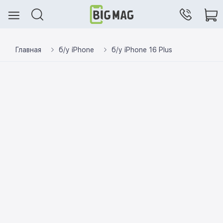
Главная
б/у iPhone
б/у iPhone 16 Plus