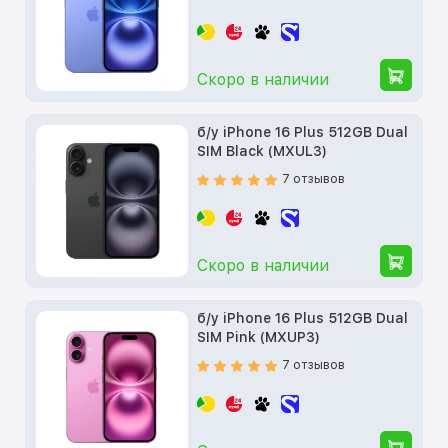
Скоро в наличии
б/у iPhone 16 Plus 512GB Dual
SIM Black (MXUL3)
7 отзывов
Скоро в наличии
б/у iPhone 16 Plus 512GB Dual
SIM Pink (MXUP3)
7 отзывов