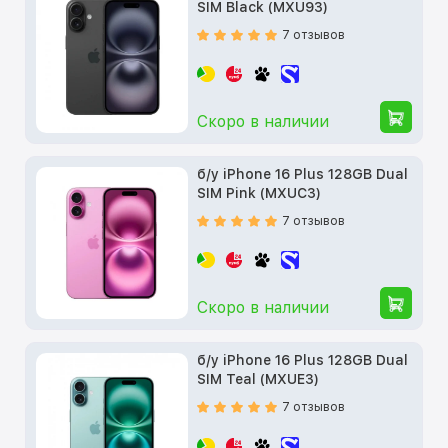
SIM Black (MXU93)
7 отзывов
Скоро в наличии
б/у iPhone 16 Plus 128GB Dual
SIM Pink (MXUC3)
7 отзывов
Скоро в наличии
б/у iPhone 16 Plus 128GB Dual
SIM Teal (MXUE3)
7 отзывов