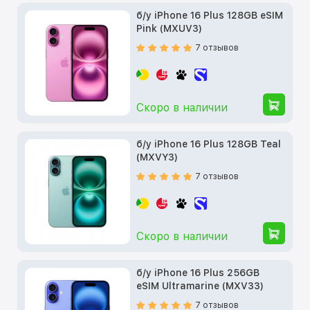
б/у iPhone 16 Plus 128GB eSIM
Pink (MXUV3)
7 отзывов
Скоро в наличии
б/у iPhone 16 Plus 128GB Teal
(MXVY3)
7 отзывов
Скоро в наличии
б/у iPhone 16 Plus 256GB
eSIM Ultramarine (MXV33)
7 отзывов