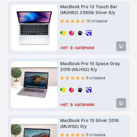
MacBook Pro 13 Touch Bar
(MUHR2) 256Gb Silver б/у
10 отзывов
нет в наличии
MacBook Pro 15 Space Gray
2016 (MLH52) б/у
6 отзывов
нет в наличии
MacBook Pro 15 Silver 2016
(MLW92) б/у
6 отзывов