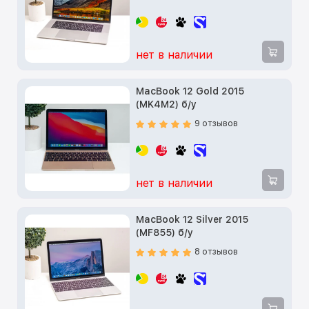
нет в наличии
MacBook 12 Gold 2015
(MK4M2) б/у
9 отзывов
нет в наличии
MacBook 12 Silver 2015
(MF855) б/у
8 отзывов