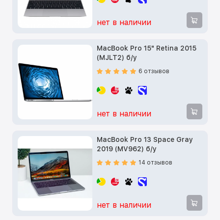
нет в наличии
MacBook Pro 15" Retina 2015
(MJLT2) б/у
6 отзывов
нет в наличии
MacBook Pro 13 Space Gray
2019 (MV962) б/у
14 отзывов
нет в наличии