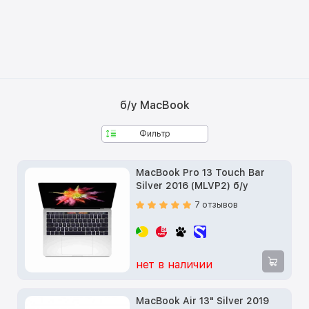
б/у MacBook
Фильтр
MacBook Pro 13 Touch Bar
Silver 2016 (MLVP2) б/у
7 отзывов
нет в наличии
MacBook Air 13" Silver 2019