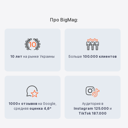
Про BigMag:
10 лет
на рынке Украины
Больше
100.000 клиентов
1000+ отзывов
на Google,
Аудитория в
средняя
оценка 4,6*
Instagram 125.000
и
TikTok 187.000