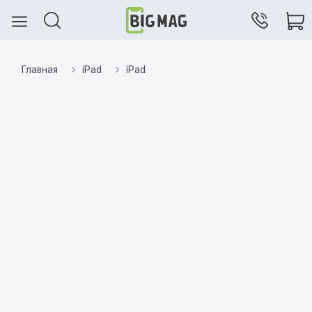
Главная
iPad
iPad