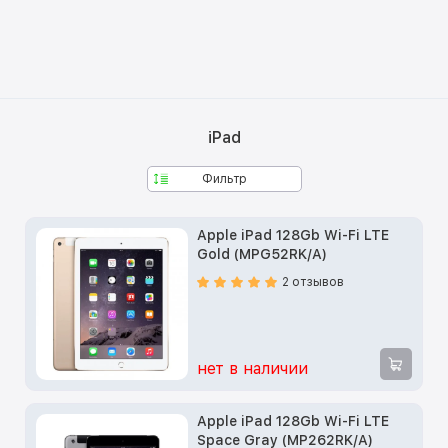
iPad
Фильтр
Apple iPad 128Gb Wi-Fi LTE
Gold (MPG52RK/A)
2 отзывов
нет в наличии
Apple iPad 128Gb Wi-Fi LTE
Space Gray (MP262RK/A)