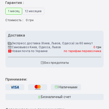
Гарантия :
1 месяц
12 месяцев
Стоимость :
0 грн
Доставка
Экспресс доставка (Киев, Львов, Одесса) за 60 минут
Самовывоз Киев, Одесса, Львов
0
грн
Новая почта по Украине
по тарифам перевозчика
Без предоплаты
Принимаем:
Наличными
Безналичный счет