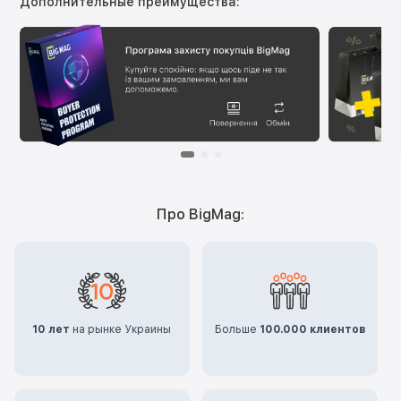
Дополнительные преимущества:
Про BigMag:
10 лет
на рынке Украины
Больше
100.000 клиентов