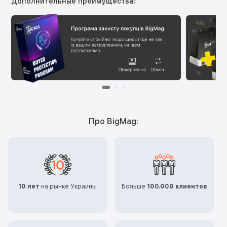
Дополнительные преимущества:
Про BigMag:
10 лет
на рынке Украины
Больше
100.000 клиентов