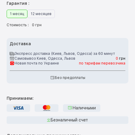
Гарантия :
1 месяц
12 месяцев
Стоимость :
0 грн
Доставка
Экспресс доставка (Киев, Львов, Одесса) за 60 минут
Самовывоз Киев, Одесса, Львов
0
грн
Новая почта по Украине
по тарифам перевозчика
Без предоплаты
Принимаем:
Наличными
Безналичный счет