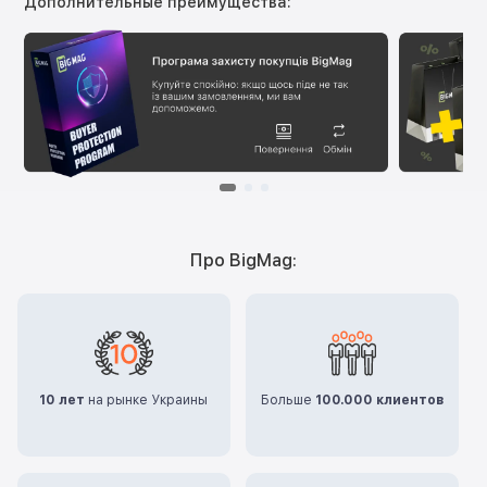
Дополнительные преимущества:
Про BigMag:
10 лет
на рынке Украины
Больше
100.000 клиентов