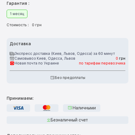
Гарантия :
1 месяц
Стоимость :
0 грн
Доставка
Экспресс доставка (Киев, Львов, Одесса) за 60 минут
Самовывоз Киев, Одесса, Львов
0
грн
Новая почта по Украине
по тарифам перевозчика
Без предоплаты
Принимаем:
Наличными
Безналичный счет