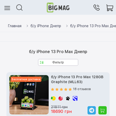
Главная
б/у iPhone Днепр
б/у iPhone 13 Pro Max Дн
б/у iPhone 13 Pro Max Днепр
Фильтр
б/у iPhone 13 Pro Max 128GB
Бесплатная доставка
Graphite (MLL63)
18 отзывов
21811 грн
18690 грн