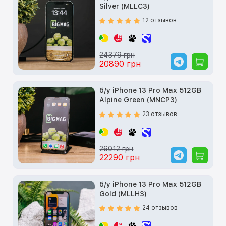
Silver (MLLC3)
12 отзывов
24379 грн
20890 грн
б/у iPhone 13 Pro Max 512GB
Alpine Green (MNCP3)
23 отзывов
26012 грн
22290 грн
б/у iPhone 13 Pro Max 512GB
Gold (MLLH3)
24 отзывов