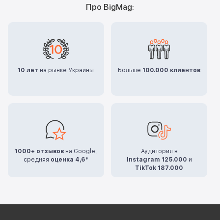
Про BigMag:
10 лет
на рынке Украины
Больше
100.000 клиентов
1000+ отзывов
на Google,
Аудитория в
средняя
оценка 4,6*
Instagram 125.000
и
TikTok 187.000