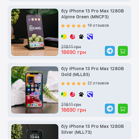
б/у iPhone 13 Pro Max 128GB
Alpine Green (MNCP3)
19 отзывов
21811 грн
18690 грн
б/у iPhone 13 Pro Max 128GB
Gold (MLL83)
22 отзывов
21811 грн
18690 грн
б/у iPhone 13 Pro Max 128GB
Silver (MLL73)