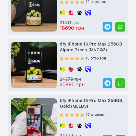
21 отзывов
21811 грн
18690 грн
б/у iPhone 13 Pro Max 256GB
Alpine Green (MNCQ3)
13 отзывов
24379 грн
20890 грн
б/у iPhone 13 Pro Max 256GB
Gold (MLLD3)
22 отзывов
24379 грн