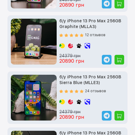
20890 грн
б/у iPhone 13 Pro Max 256GB
Graphite (MLLA3)
12 отзывов
24379 грн
20890 грн
б/у iPhone 13 Pro Max 256GB
Sierra Blue (MLLE3)
24 отзывов
24379 грн
20890 грн
б/у iPhone 13 Pro Max 256GB