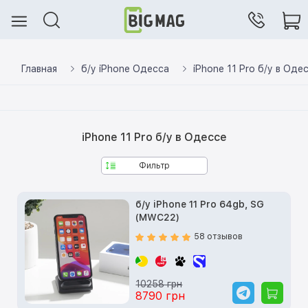
Главная
б/у iPhone Одесса
iPhone 11 Pro б/у в Оде
iPhone 11 Pro б/у в Одессе
Фильтр
б/у iPhone 11 Pro 64gb, SG
(MWC22)
58 отзывов
10258 грн
8790 грн