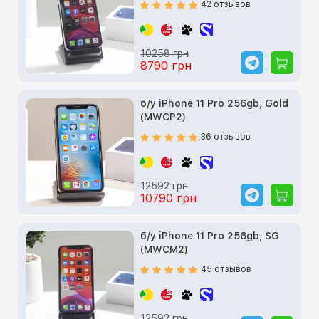
42 отзывов
10258 грн
8790 грн
б/у iPhone 11 Pro 256gb, Gold
(MWCP2)
36 отзывов
12592 грн
10790 грн
б/у iPhone 11 Pro 256gb, SG
(MWCM2)
45 отзывов
12592 грн