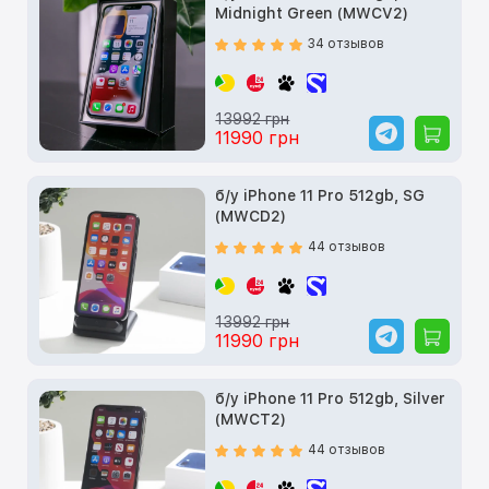
Midnight Green (MWCV2)
34 отзывов
13992 грн
11990 грн
б/у iPhone 11 Pro 512gb, SG
(MWCD2)
44 отзывов
13992 грн
11990 грн
б/у iPhone 11 Pro 512gb, Silver
(MWCT2)
44 отзывов