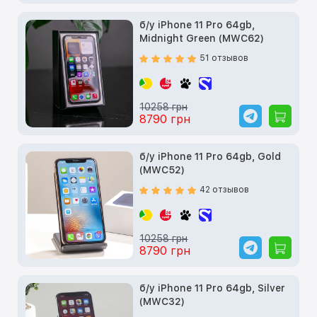
б/у iPhone 11 Pro 64gb,
Midnight Green (MWC62)
51 отзывов
10258 грн
8790 грн
б/у iPhone 11 Pro 64gb, Gold
(MWC52)
42 отзывов
10258 грн
8790 грн
б/у iPhone 11 Pro 64gb, Silver
(MWC32)