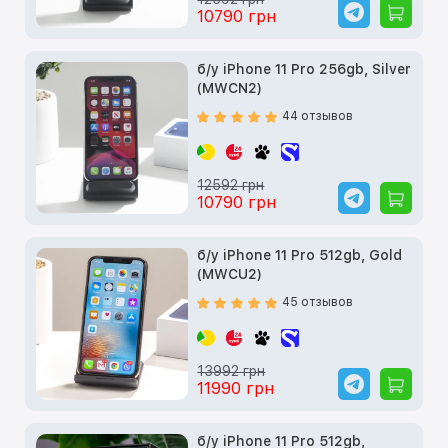
10790 грн
б/у iPhone 11 Pro 256gb, Silver
(MWCN2)
44 отзывов
12592 грн
10790 грн
б/у iPhone 11 Pro 512gb, Gold
(MWCU2)
45 отзывов
13992 грн
11990 грн
б/у iPhone 11 Pro 512gb,