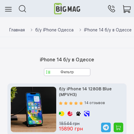
Главная
б/у iPhone Одесса
iPhone 14 б/у в Одессе
iPhone 14 б/у в Одессе
Фильтр
б/у iPhone 14 128GB Blue
(MPVH3)
14 отзывов
18544 грн
15890 грн