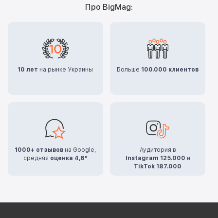
Про BigMag:
10 лет
на рынке Украины
Больше
100.000 клиентов
1000+ отзывов
на Google,
Аудитория в
средняя
оценка 4,6*
Instagram 125.000
и
TikTok 187.000