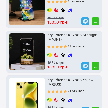
15 отзывов
18544 грн
15890 грн
б/у iPhone 14 128GB Starlight
(MPUN3)
12 отзывов
18544 грн
15890 грн
б/у iPhone 14 128GB Yellow
(MR3J3)
21 отзывов
18544 грн