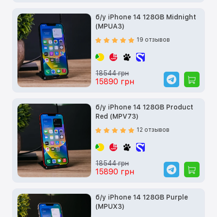
б/у iPhone 14 128GB Midnight
(MPUA3)
19 отзывов
18544 грн
15890 грн
б/у iPhone 14 128GB Product
Red (MPV73)
12 отзывов
18544 грн
15890 грн
б/у iPhone 14 128GB Purple
(MPUX3)