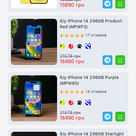
15890 грн
б/у iPhone 14 256GB Product
Red (MPWF3)
17 отзывов
21578 грн
18490 грн
б/у iPhone 14 256GB Purple
(MPW83)
14 отзывов
21578 грн
18490 грн
б/у iPhone 14 256GB Starlight