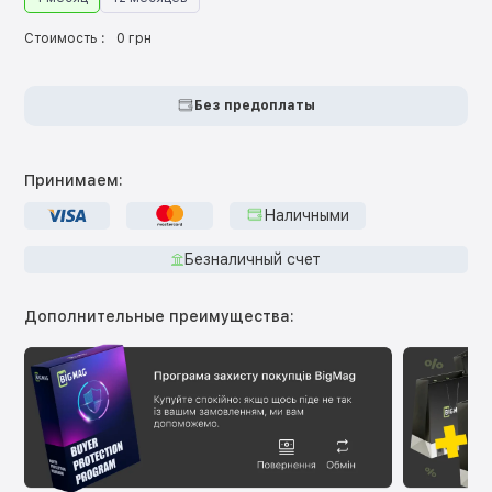
Стоимость :
0 грн
Без предоплаты
Принимаем:
Наличными
Безналичный счет
Дополнительные преимущества: