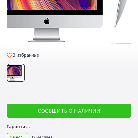
В избранные
СООБЩИТЬ О НАЛИЧИИ
Гарантия :
1 месяц
12 месяцев