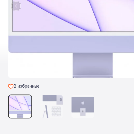
В избранные