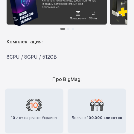
Комплектация:
8CPU / 8GPU / 512GB
Про BigMag:
10 лет
на рынке Украины
Больше
100.000 клиентов