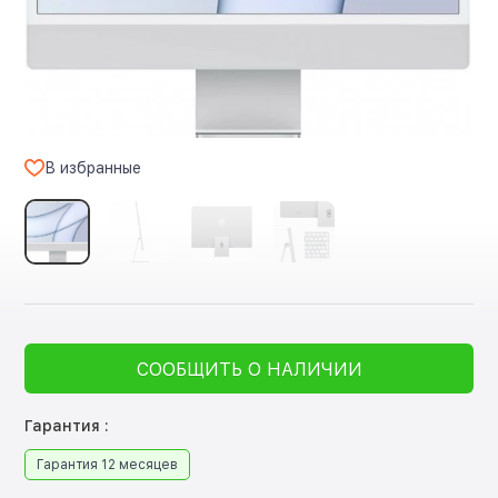
В избранные
СООБЩИТЬ О НАЛИЧИИ
Гарантия :
Гарантия 12 месяцев