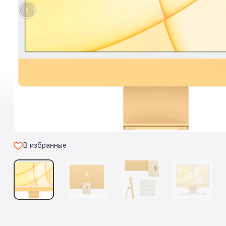
В избранные