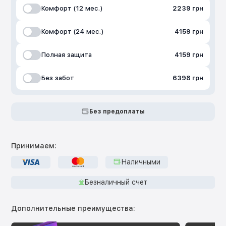
Комфорт (12 мес.)
2239 грн
Комфорт (24 мес.)
4159 грн
Полная защита
4159 грн
Без забот
6398 грн
Без предоплаты
Принимаем:
Наличными
Безналичный счет
Дополнительные преимущества: