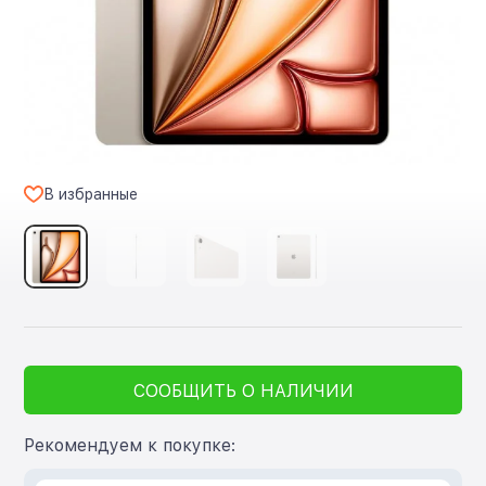
В избранные
СООБЩИТЬ О НАЛИЧИИ
Рекомендуем к покупке: