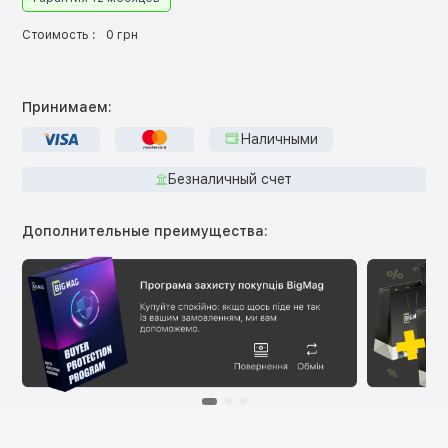
Стоимость :
0 грн
Принимаем:
Наличными
Безналичный счет
Дополнительные преимущества: