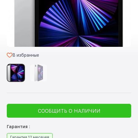
В избранные
СООБЩИТЬ О НАЛИЧИИ
Гарантия :
Гарантия 12 месяцев