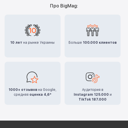
Про BigMag:
10 лет
на рынке Украины
Больше
100.000 клиентов
1000+ отзывов
на Google,
Аудитория в
средняя
оценка 4,6*
Instagram 125.000
и
TikTok 187.000