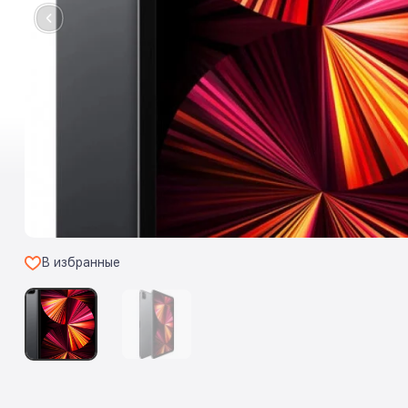
В избранные