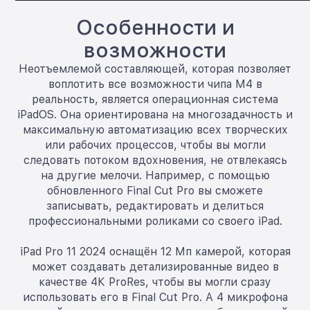
Особенности и
возможности
Неотъемлемой составляющей, которая позволяет
воплотить все возможности чипа M4 в
реальность, является операционная система
iPadOS. Она ориентирована на многозадачность и
максимальную автоматизацию всех творческих
или рабочих процессов, чтобы вы могли
следовать потоком вдохновения, не отвлекаясь
на другие мелочи. Например, с помощью
обновленного Final Cut Pro вы сможете
записывать, редактировать и делиться
профессиональными роликами со своего iPad.
iPad Pro 11 2024 оснащён 12 Мп камерой, которая
может создавать детализированные видео в
качестве 4К ProRes, чтобы вы могли сразу
использовать его в Final Cut Pro. А 4 микрофона