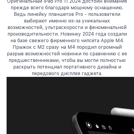
Оригинальный iPad Pro 11 2024 достоин внимания
прежде всего благодаря мощному оснащению.
Ведь линейку планшетов Pro - пользователи
выбирают именно из-за уникальных
возможностей, ультраскорости и феноменальной
производительности. Новинку 2024 года создали
на базе свежего фирменного чипсета Apple M4.
Прыжок с M2 сразу на M4 породил огромный
разрыв возможностей новинки по сравнению с ее
предшественниками, чтобы вы могли полностью
раскрыть потенциал портативного дизайна и
передового дисплея гаджета.