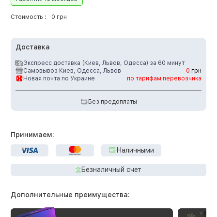
Стоимость :
0 грн
Доставка
Экспресс доставка (Киев, Львов, Одесса) за 60 минут
Самовывоз Киев, Одесса, Львов
0
грн
Новая почта по Украине
по тарифам перевозчика
Без предоплаты
Принимаем:
Наличными
Безналичный счет
Дополнительные преимущества: