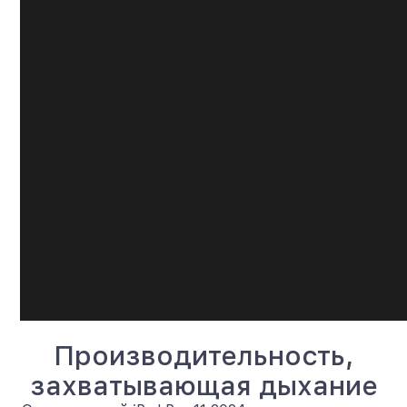
Производительность,
захватывающая дыхание