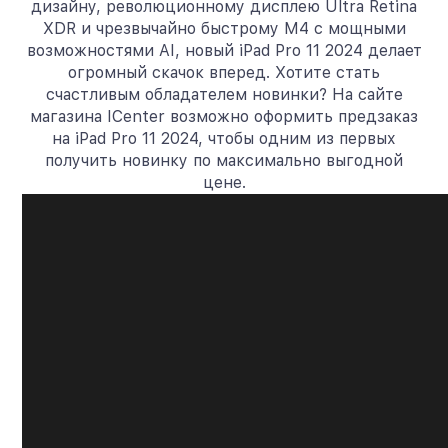
дизайну, революционному дисплею Ultra Retina
XDR и чрезвычайно быстрому M4 с мощными
возможностями AI, новый iPad Pro 11 2024 делает
огромный скачок вперед. Хотите стать
счастливым обладателем новинки? На сайте
магазина ICenter возможно оформить предзаказ
на iPad Pro 11 2024, чтобы одним из первых
получить новинку по максимально выгодной
цене.