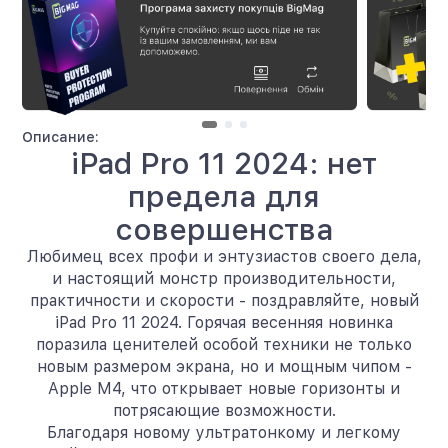
Описание:
iPad Pro 11 2024: нет
предела для
совершенства
Любимец всех профи и энтузиастов своего дела,
и настоящий монстр производительности,
практичности и скорости - поздравляйте, новый
iPad Pro 11 2024. Горячая весенняя новинка
поразила ценителей особой техники не только
новым размером экрана, но и мощным чипом -
Apple M4, что открывает новые горизонты и
потрясающие возможности.
Благодаря новому ультратонкому и легкому