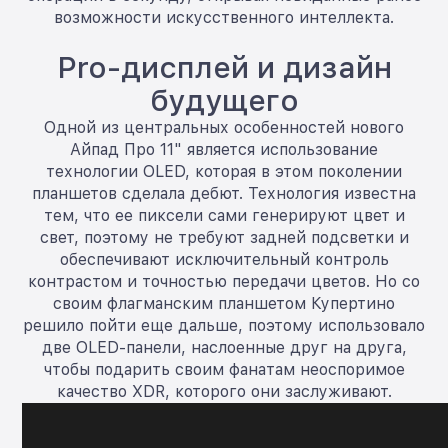
возможности искусственного интеллекта.
Pro-дисплей и дизайн
будущего
Одной из центральных особенностей нового
Айпад Про 11" является использование
технологии OLED, которая в этом поколении
планшетов сделала дебют. Технология известна
тем, что ее пиксели сами генерируют цвет и
свет, поэтому не требуют задней подсветки и
обеспечивают исключительный контроль
контрастом и точностью передачи цветов. Но со
своим флагманским планшетом Купертино
решило пойти еще дальше, поэтому использовало
две OLED-панели, наслоенные друг на друга,
чтобы подарить своим фанатам неоспоримое
качество XDR, которого они заслуживают.