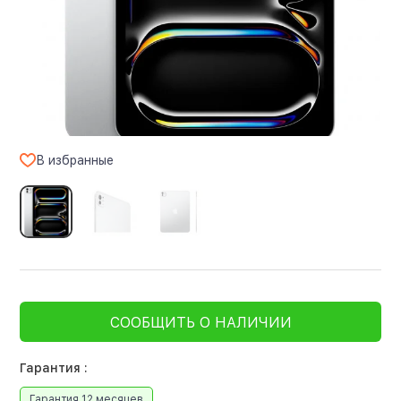
В избранные
СООБЩИТЬ О НАЛИЧИИ
Гарантия :
Гарантия 12 месяцев