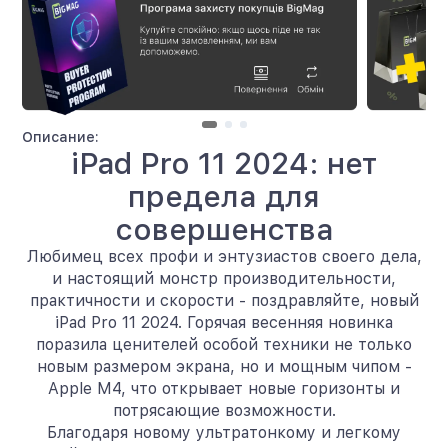
Описание:
iPad Pro 11 2024: нет
предела для
совершенства
Любимец всех профи и энтузиастов своего дела,
и настоящий монстр производительности,
практичности и скорости - поздравляйте, новый
iPad Pro 11 2024. Горячая весенняя новинка
поразила ценителей особой техники не только
новым размером экрана, но и мощным чипом -
Apple M4, что открывает новые горизонты и
потрясающие возможности.
Благодаря новому ультратонкому и легкому