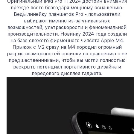
Оригинальный iPad Pro 11 2024 достоин внимания
прежде всего благодаря мощному оснащению.
Ведь линейку планшетов Pro - пользователи
выбирают именно из-за уникальных
возможностей, ультраскорости и феноменальной
производительности. Новинку 2024 года создали
на базе свежего фирменного чипсета Apple M4.
Прыжок с M2 сразу на M4 породил огромный
разрыв возможностей новинки по сравнению с ее
предшественниками, чтобы вы могли полностью
раскрыть потенциал портативного дизайна и
передового дисплея гаджета.