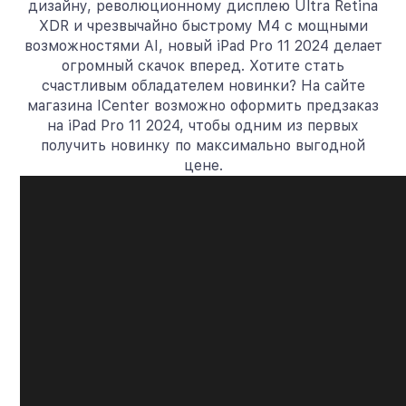
дизайну, революционному дисплею Ultra Retina
XDR и чрезвычайно быстрому M4 с мощными
возможностями AI, новый iPad Pro 11 2024 делает
огромный скачок вперед. Хотите стать
счастливым обладателем новинки? На сайте
магазина ICenter возможно оформить предзаказ
на iPad Pro 11 2024, чтобы одним из первых
получить новинку по максимально выгодной
цене.