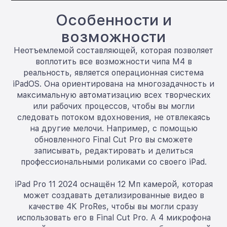
Особенности и
возможности
Неотъемлемой составляющей, которая позволяет
воплотить все возможности чипа M4 в
реальность, является операционная система
iPadOS. Она ориентирована на многозадачность и
максимальную автоматизацию всех творческих
или рабочих процессов, чтобы вы могли
следовать потоком вдохновения, не отвлекаясь
на другие мелочи. Например, с помощью
обновленного Final Cut Pro вы сможете
записывать, редактировать и делиться
профессиональными роликами со своего iPad.
iPad Pro 11 2024 оснащён 12 Мп камерой, которая
может создавать детализированные видео в
качестве 4К ProRes, чтобы вы могли сразу
использовать его в Final Cut Pro. А 4 микрофона