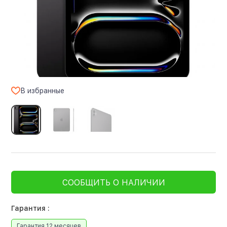
В избранные
СООБЩИТЬ О НАЛИЧИИ
Гарантия :
Гарантия 12 месяцев