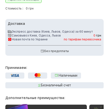
Стоимость :
0 грн
Доставка
Экспресс доставка (Киев, Львов, Одесса) за 60 минут
Самовывоз Киев, Одесса, Львов
0
грн
Новая почта по Украине
по тарифам перевозчика
Без предоплаты
Принимаем:
Наличными
Безналичный счет
Дополнительные преимущества: