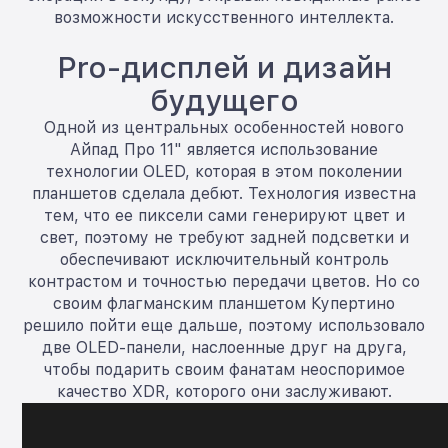
возможности искусственного интеллекта.
Pro-дисплей и дизайн
будущего
Одной из центральных особенностей нового
Айпад Про 11" является использование
технологии OLED, которая в этом поколении
планшетов сделала дебют. Технология известна
тем, что ее пиксели сами генерируют цвет и
свет, поэтому не требуют задней подсветки и
обеспечивают исключительный контроль
контрастом и точностью передачи цветов. Но со
своим флагманским планшетом Купертино
решило пойти еще дальше, поэтому использовало
две OLED-панели, наслоенные друг на друга,
чтобы подарить своим фанатам неоспоримое
качество XDR, которого они заслуживают.