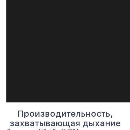
Производительность,
захватывающая дыхание