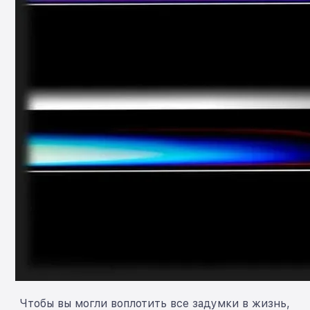
Чтобы вы могли воплотить все задумки в жизнь,