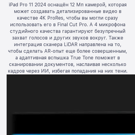
iPad Pro 11 2024 оснащён 12 Мп камерой, которая
может создавать детализированные видео в
качестве 4К ProRes, чтобы вы могли сразу
использовать его в Final Cut Pro. А 4 микрофона
студийного качества гарантируют безупречный
захват голосов и других звуков вокруг. Также
интеграция сканера LiDAR направлена на то,
чтобы сделать AR-опыт еще более совершенным,
а адаптивная вспышка True Tone поможет в
сканировании документов, наслаивая несколько
кадров через ИИ, избегая попадания на них тени.