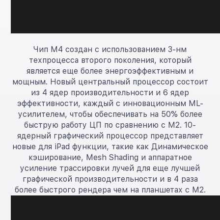
Чип M4 создан с использованием 3-нм
техпроцесса второго поколения, который
является еще более энергоэффективным и
мощным. Новый центральный процессор состоит
из 4 ядер производительности и 6 ядер
эффективности, каждый с инновационным ML-
усилителем, чтобы обеспечивать на 50% более
быструю работу ЦП по сравнению с M2. 10-
ядерный графический процессор представляет
новые для iPad функции, такие как Динамическое
кэширование, Mesh Shading и аппаратное
усиление трассировки лучей для еще лучшей
графической производительности и в 4 раза
более быстрого рендера чем на планшетах с M2.