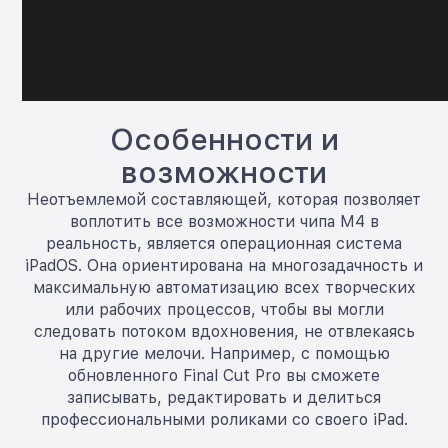
Особенности и
возможности
Неотъемлемой составляющей, которая позволяет
воплотить все возможности чипа M4 в
реальность, является операционная система
iPadOS. Она ориентирована на многозадачность и
максимальную автоматизацию всех творческих
или рабочих процессов, чтобы вы могли
следовать потоком вдохновения, не отвлекаясь
на другие мелочи. Например, с помощью
обновленного Final Cut Pro вы сможете
записывать, редактировать и делиться
профессиональными роликами со своего iPad.