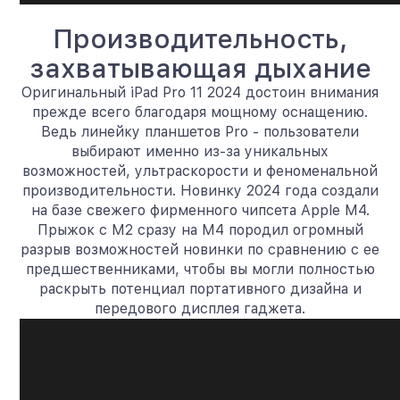
Производительность,
захватывающая дыхание
Оригинальный iPad Pro 11 2024 достоин внимания
прежде всего благодаря мощному оснащению.
Ведь линейку планшетов Pro - пользователи
выбирают именно из-за уникальных
возможностей, ультраскорости и феноменальной
производительности. Новинку 2024 года создали
на базе свежего фирменного чипсета Apple M4.
Прыжок с M2 сразу на M4 породил огромный
разрыв возможностей новинки по сравнению с ее
предшественниками, чтобы вы могли полностью
раскрыть потенциал портативного дизайна и
передового дисплея гаджета.