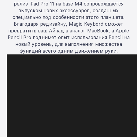
релиз iPad Pro 11 на базе M4 сопровождается
выпуском новых аксессуаров, созданных
специально под особенности этого планшета.
Благодаря редизайну, Magic Keybord сможет
превратить ваш Айпад в аналог MacBook, а Apple
Pencil Pro поднимет опыт использования Pencil на
новый уровень, для выполнения множества
функций всего одним движением руки.