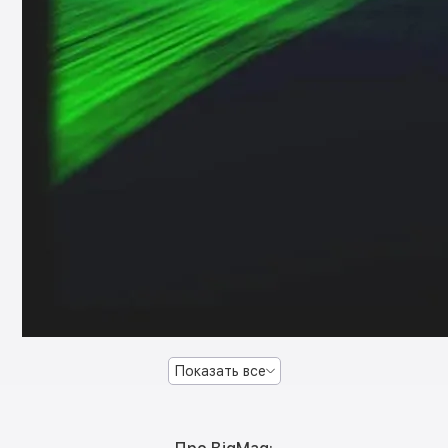
Показать все