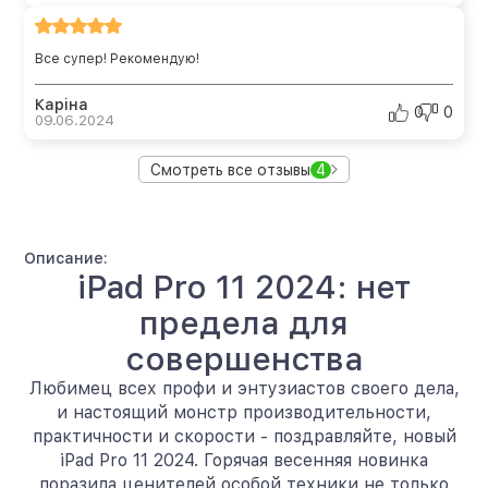
Все супер! Рекомендую!
Каріна
0
0
09.06.2024
Смотреть все отзывы
4
Описание:
iPad Pro 11 2024: нет
предела для
совершенства
Любимец всех профи и энтузиастов своего дела,
и настоящий монстр производительности,
практичности и скорости - поздравляйте, новый
iPad Pro 11 2024. Горячая весенняя новинка
поразила ценителей особой техники не только