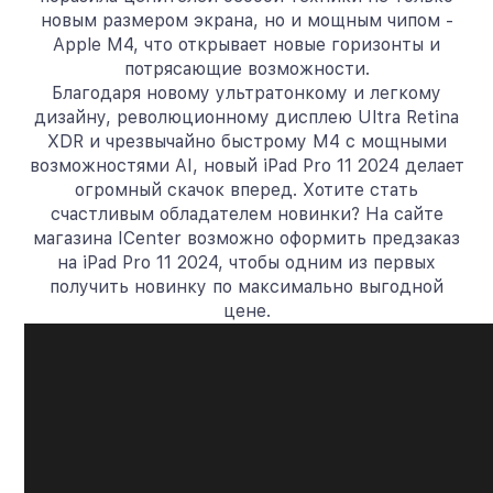
новым размером экрана, но и мощным чипом -
Apple M4, что открывает новые горизонты и
потрясающие возможности.
Благодаря новому ультратонкому и легкому
дизайну, революционному дисплею Ultra Retina
XDR и чрезвычайно быстрому M4 с мощными
возможностями AI, новый iPad Pro 11 2024 делает
огромный скачок вперед. Хотите стать
счастливым обладателем новинки? На сайте
магазина ICenter возможно оформить предзаказ
на iPad Pro 11 2024, чтобы одним из первых
получить новинку по максимально выгодной
цене.