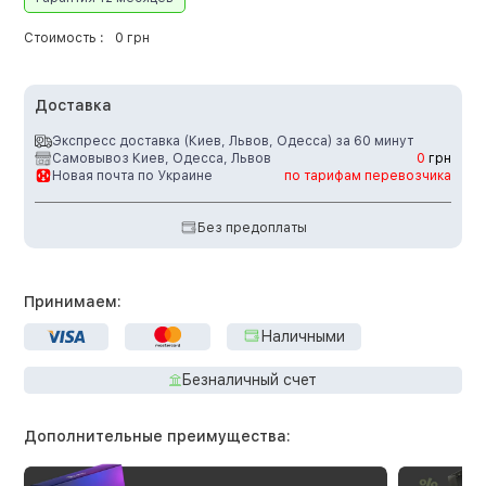
Стоимость :
0 грн
Доставка
Экспресс доставка (Киев, Львов, Одесса) за 60 минут
Самовывоз Киев, Одесса, Львов
0
грн
Новая почта по Украине
по тарифам перевозчика
Без предоплаты
Принимаем:
Наличными
Безналичный счет
Дополнительные преимущества: