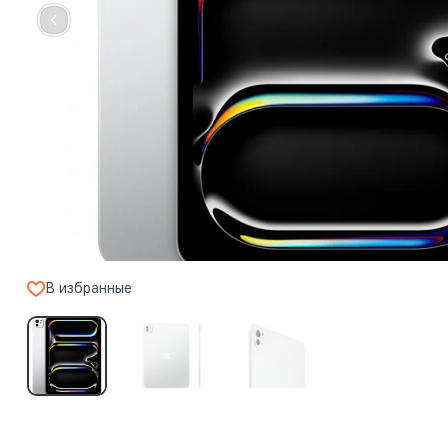
В избранные