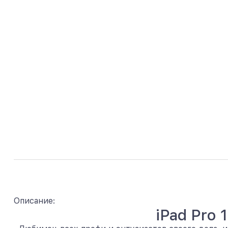
Описание:
iPad Pro