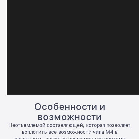
Особенности и
возможности
Неотъемлемой составляющей, которая позволяет
воплотить все возможности чипа M4 в
реальность, является операционная система