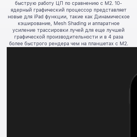
быструю работу ЦП по сравнению с M2. 10-
ядерный графический процессор представляет
новые для iPad функции, такие как Динамическое
кэширование, Mesh Shading и аппаратное
усиление трассировки лучей для еще лучшей
графической производительности и в 4 раза
более быстрого рендера чем на планшетах с M2.