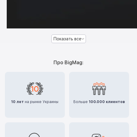
Показать все
Про BigMag:
10 лет
на рынке Украины
Больше
100.000 клиентов