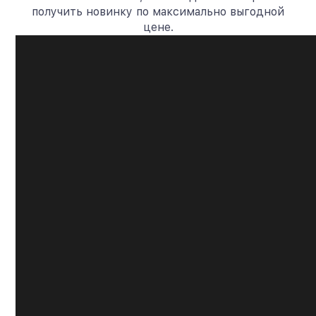
получить новинку по максимально выгодной
цене.