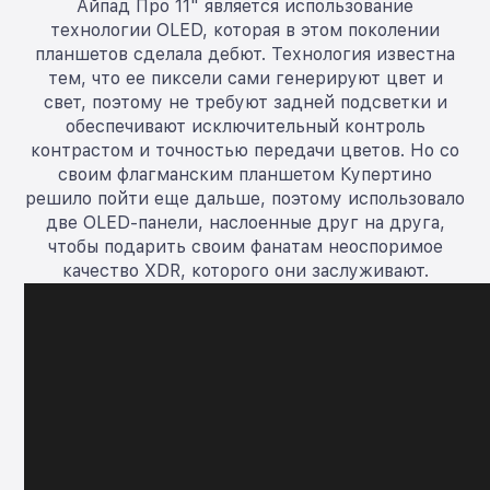
Айпад Про 11" является использование
технологии OLED, которая в этом поколении
планшетов сделала дебют. Технология известна
тем, что ее пиксели сами генерируют цвет и
свет, поэтому не требуют задней подсветки и
обеспечивают исключительный контроль
контрастом и точностью передачи цветов. Но со
своим флагманским планшетом Купертино
решило пойти еще дальше, поэтому использовало
две OLED-панели, наслоенные друг на друга,
чтобы подарить своим фанатам неоспоримое
качество XDR, которого они заслуживают.