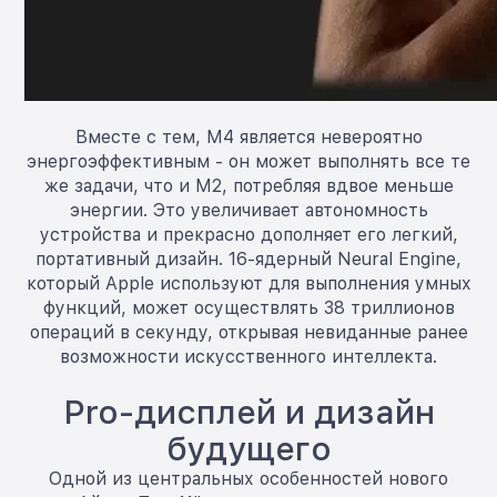
Вместе с тем, M4 является невероятно
энергоэффективным - он может выполнять все те
же задачи, что и M2, потребляя вдвое меньше
энергии. Это увеличивает автономность
устройства и прекрасно дополняет его легкий,
портативный дизайн. 16-ядерный Neural Engine,
который Apple используют для выполнения умных
функций, может осуществлять 38 триллионов
операций в секунду, открывая невиданные ранее
возможности искусственного интеллекта.
Pro-дисплей и дизайн
будущего
Одной из центральных особенностей нового