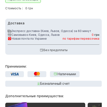
Стоимость :
0 грн
Доставка
Экспресс доставка (Киев, Львов, Одесса) за 60 минут
Самовывоз Киев, Одесса, Львов
0
грн
Новая почта по Украине
по тарифам перевозчика
Без предоплаты
Принимаем:
Наличными
Безналичный счет
Дополнительные преимущества: