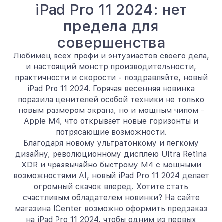
iPad Pro 11 2024: нет
предела для
совершенства
Любимец всех профи и энтузиастов своего дела,
и настоящий монстр производительности,
практичности и скорости - поздравляйте, новый
iPad Pro 11 2024. Горячая весенняя новинка
поразила ценителей особой техники не только
новым размером экрана, но и мощным чипом -
Apple M4, что открывает новые горизонты и
потрясающие возможности.
Благодаря новому ультратонкому и легкому
дизайну, революционному дисплею Ultra Retina
XDR и чрезвычайно быстрому M4 с мощными
возможностями AI, новый iPad Pro 11 2024 делает
огромный скачок вперед. Хотите стать
счастливым обладателем новинки? На сайте
магазина ICenter возможно оформить предзаказ
на iPad Pro 11 2024, чтобы одним из первых