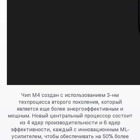
Чип M4 создан с использованием 3-нм
техпроцесса второго поколения, который
является еще более энергоэффективным и
мощным. Новый центральный процессор состоит
из 4 ядер производительности и 6 ядер
эффективности, каждый с инновационным ML-
усилителем, чтобы обеспечивать на 50% более