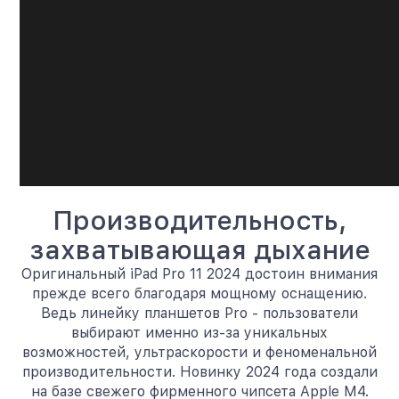
Производительность,
захватывающая дыхание
Оригинальный iPad Pro 11 2024 достоин внимания
прежде всего благодаря мощному оснащению.
Ведь линейку планшетов Pro - пользователи
выбирают именно из-за уникальных
возможностей, ультраскорости и феноменальной
производительности. Новинку 2024 года создали
на базе свежего фирменного чипсета Apple M4.