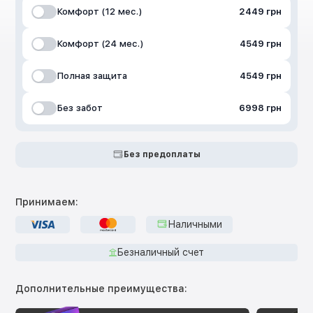
Комфорт (12 мес.)
2449 грн
Комфорт (24 мес.)
4549 грн
Полная защита
4549 грн
Без забот
6998 грн
Без предоплаты
Принимаем:
Наличными
Безналичный счет
Дополнительные преимущества: