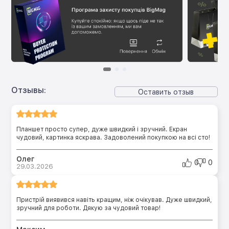
Отзывы:
Оставить отзыв
Планшет просто супер, дуже швидкий і зручний. Екран
чудовий, картинка яскрава. Задоволений покупкою на всі сто!
Олег
0
0
29.03.2026
Пристрій виявився навіть кращим, ніж очікував. Дуже швидкий,
зручний для роботи. Дякую за чудовий товар!