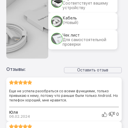
Соответствует вашему
устройству
Кабель
(Новый)
Чек лист
Для самостоятельной
проверки
Отзывы:
Оставить отзыв
Еще не успела разобраться со всеми функциями, только
привыкаю к нему, потому что раньше были только Android. Но
телефон хороший, мне нравится.
Юля
0
0
06.02.2024