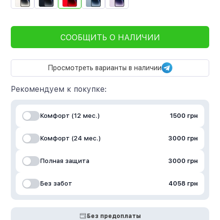
СООБЩИТЬ О НАЛИЧИИ
Просмотреть варианты в наличии
Рекомендуем к покупке:
Комфорт (12 мес.)
1500 грн
Комфорт (24 мес.)
3000 грн
Полная защита
3000 грн
Без забот
4058 грн
Без предоплаты