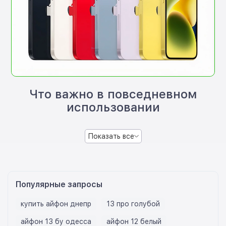
Что важно в повседневном
использовании
Показать все
Популярные запросы
купить айфон днепр
13 про голубой
айфон 13 бу одесса
айфон 12 белый