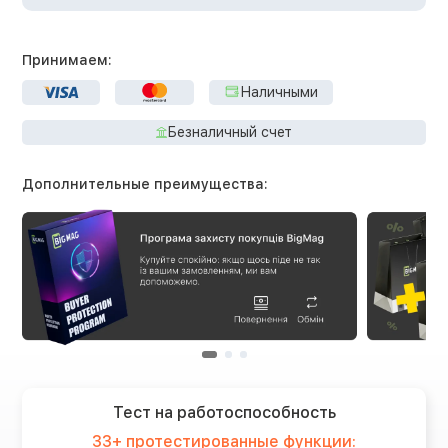
Принимаем:
Наличными
Безналичный счет
Дополнительные преимущества:
Тест на работоспособность
33+ протестированные функции: