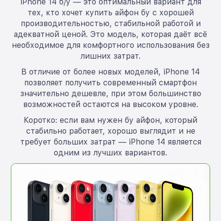
iPhone 14 б/у — это оптимальный вариант для
тех, кто хочет купить айфон бу с хорошей
производительностью, стабильной работой и
адекватной ценой. Это модель, которая даёт всё
необходимое для комфортного использования без
лишних затрат.
В отличие от более новых моделей, iPhone 14
позволяет получить современный смартфон
значительно дешевле, при этом большинство
возможностей остаются на высоком уровне.
Коротко: если вам нужен бу айфон, который
стабильно работает, хорошо выглядит и не
требует больших затрат — iPhone 14 является
одним из лучших вариантов.