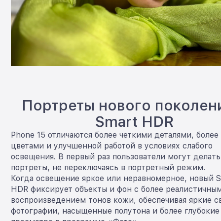
Портреты нового поколен
Smart HDR
Phone 15 отличаются более четкими деталями, более
цветами и улучшенной работой в условиях слабого
освещения. В первый раз пользователи могут делать
портреты, не переключаясь в портретный режим.
Когда освещение яркое или неравномерное, новый 
HDR фиксирует объекты и фон с более реалистичны
воспроизведением тонов кожи, обеспечивая яркие с
фотографии, насыщенные полутона и более глубокие