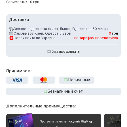
Стоимость :
0 грн
Доставка
Экспресс доставка (Киев, Львов, Одесса) за 60 минут
Самовывоз Киев, Одесса, Львов
0
грн
Новая почта по Украине
по тарифам перевозчика
Без предоплаты
Принимаем:
Наличными
Безналичный счет
Дополнительные преимущества: