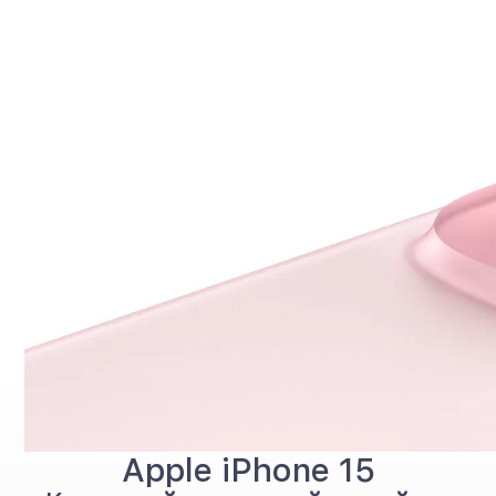
Apple iPhone 15