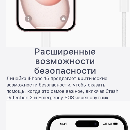
Расширенные
возможности
безопасности
Линейка iPhone 15 предлагает критические
возможности безопасности, чтобы оказать
помощь, когда это самое важное, включая Crash
Detection 3 и Emergency SOS через спутник.