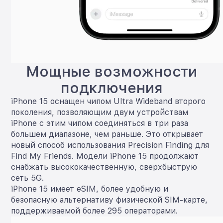
Мощные возможности
подключения
iPhone 15 оснащен чипом Ultra Wideband второго
поколения, позволяющим двум устройствам
iPhone с этим чипом соединяться в три раза
большем диапазоне, чем раньше. Это открывает
новый способ использования Precision Finding для
Find My Friends. Модели iPhone 15 продолжают
снабжать высококачественную, сверхбыструю
сеть 5G.
iPhone 15 имеет eSIM, более удобную и
безопасную альтернативу физической SIM-карте,
поддерживаемой более 295 операторами.