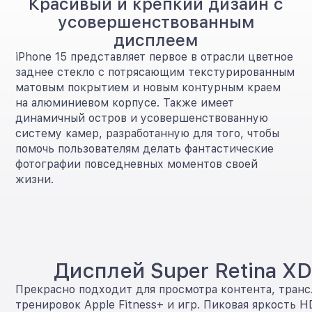
Красивый и крепкий дизайн с
усовершенствованным
дисплеем
iPhone 15 представляет первое в отрасли цветное
заднее стекло с потрясающим текстурированным
матовым покрытием и новым контурным краем
на алюминиевом корпусе. Также имеет
динамичный остров и усовершенствованную
систему камер, разработанную для того, чтобы
помочь пользователям делать фантастические
фотографии повседневных моментов своей
жизни.
Дисплей Super Retina X
Прекрасно подходит для просмотра контента, тран
тренировок Apple Fitness+ и игр. Пиковая яркость 