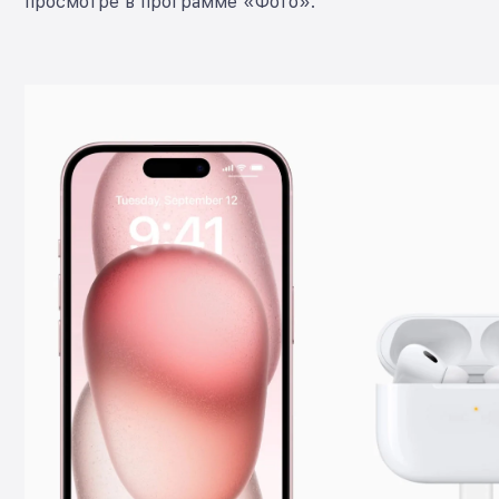
просмотре в программе «Фото».