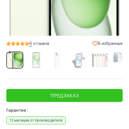
В избранные
6
отзывов
ПРЕДЗАКАЗ
Гарантия :
12 месяцев от производителя