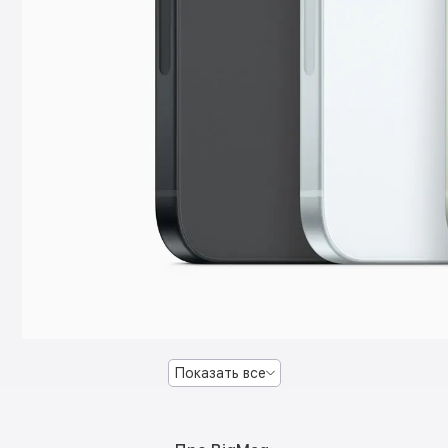
Показать все