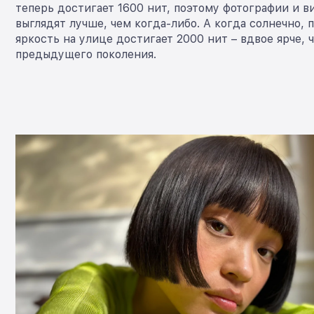
теперь достигает 1600 нит, поэтому фотографии и 
выглядят лучше, чем когда-либо. А когда солнечно, 
яркость на улице достигает 2000 нит – вдвое ярче, 
предыдущего поколения.