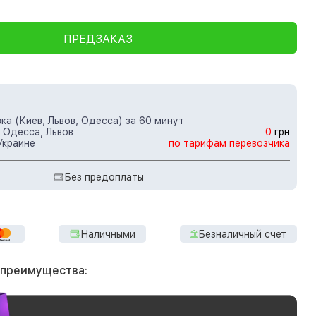
ПРЕДЗАКАЗ
ка (Киев, Львов, Одесса) за 60 минут
 Одесса, Львов
0
грн
Украине
по тарифам перевозчика
Без предоплаты
Наличными
Безналичный счет
 преимущества: