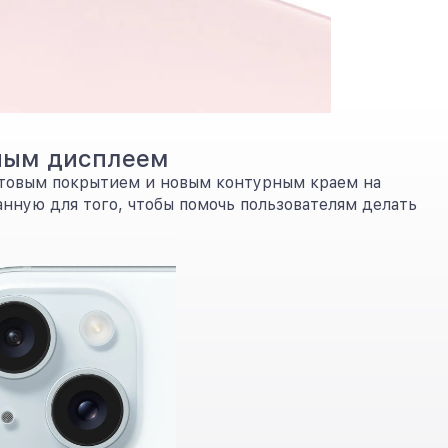
нным дисплеем
матовым покрытием и новым контурным краем на
нную для того, чтобы помочь пользователям делать