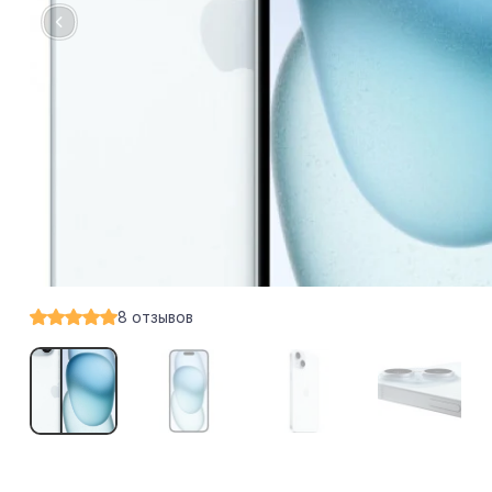
8
отзывов