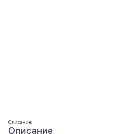
Описание:
Описание