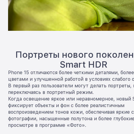
Портреты нового поколен
Smart HDR
Phone 15 отличаются более четкими деталями, боле
цветами и улучшенной работой в условиях слабого 
В первый раз пользователи могут делать портреты, 
переключаясь в портретный режим.
Когда освещение яркое или неравномерное, новый
фиксирует объекты и фон с более реалистичным
воспроизведением тонов кожи, обеспечивая яркие 
фотографии, насыщенные полутона и более глубоки
просмотре в программе «Фото».