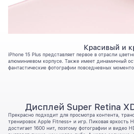
Красивый и к
iPhone 15 Plus представляет первое в отрасли цв
алюминиевом корпусе. Также имеет динамичный ост
фантастические фотографии повседневных моменто
Дисплей Super Retina X
Прекрасно подходит для просмотра контента, тран
тренировок Apple Fitness+ и игр. Пиковая яркость 
достигает 1600 нит, поэтому фотографии и видео H